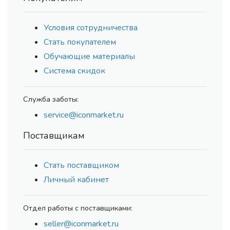
Условия сотрудничества
Стать покупателем
Обучающие материалы
Система скидок
Служба заботы:
service@iconmarket.ru
Поставщикам
Стать поставщиком
Личный кабинет
Отдел работы с поставщиками:
seller@iconmarket.ru