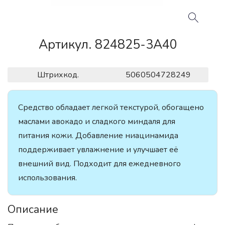
Артикул. 824825-3A40
Штрихкод.
5060504728249
Средство обладает легкой текстурой, обогащено
маслами авокадо и сладкого миндаля для
питания кожи. Добавление ниацинамида
поддерживает увлажнение и улучшает её
внешний вид. Подходит для ежедневного
использования.
Описание