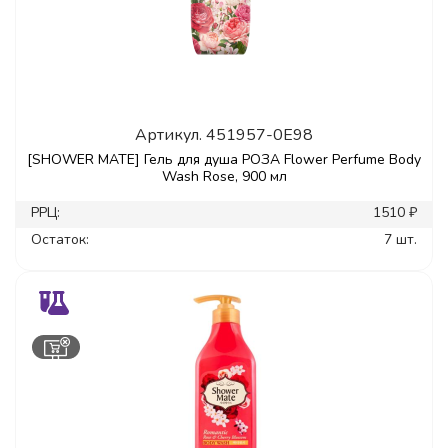
Артикул.
451957-0E98
[SHOWER MATE] Гель для душа РОЗА Flower Perfume Body
Wash Rose, 900 мл
РРЦ:
1510 ₽
Остаток:
7 шт.