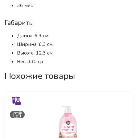
36 мес.
Габариты
Длина: 6.3 см
Ширина: 6.3 см
Высота: 12.3 см
Вес: 330 гр
Похожие товары