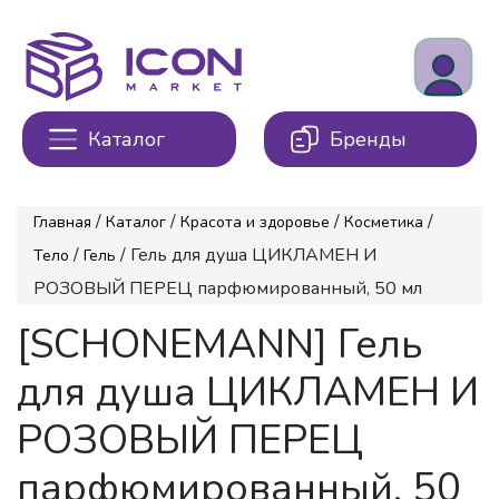
Каталог
Бренды
/
/
/
/
Главная
Каталог
Красота и здоровье
Косметика
/
/ Гель для душа ЦИКЛАМЕН И
Тело
Гель
РОЗОВЫЙ ПЕРЕЦ парфюмированный, 50 мл
[SCHONEMANN] Гель
для душа ЦИКЛАМЕН И
РОЗОВЫЙ ПЕРЕЦ
парфюмированный, 50