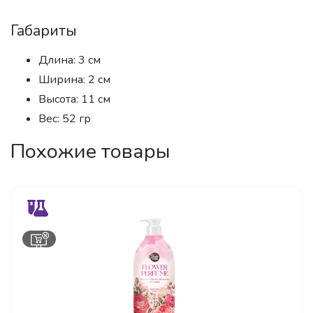
Габариты
Длина: 3 см
Ширина: 2 см
Высота: 11 см
Вес: 52 гр
Похожие товары