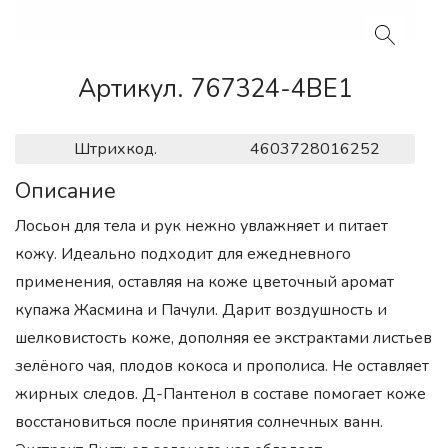
Артикул. 767324-4BE1
Штрихкод.
4603728016252
Описание
Лосьон для тела и рук нежно увлажняет и питает
кожу. Идеально подходит для ежедневного
применения, оставляя на коже цветочный аромат
купажа Жасмина и Пачули. Дарит воздушность и
шелковистость коже, дополняя ее экстрактами листьев
зелёного чая, плодов кокоса и прополиса. Не оставляет
жирных следов. Д-Пантенол в составе помогает коже
восстановиться после принятия солнечных ванн.