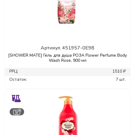
Артикул.
451957-0E98
[SHOWER MATE] Гель для душа РОЗА Flower Perfume Body
Wash Rose, 900 мл
РРЦ:
1510 ₽
Остаток:
7 шт.