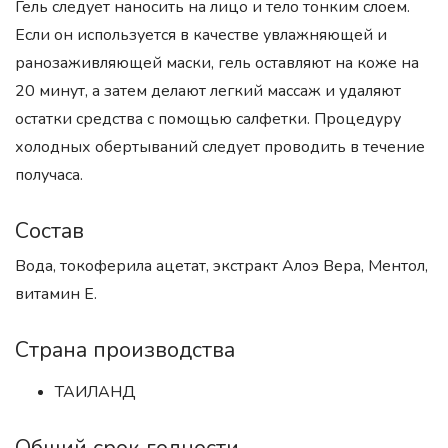
Гель следует наносить на лицо и тело тонким слоем.
Если он используется в качестве увлажняющей и
ранозаживляющей маски, гель оставляют на коже на
20 минут, а затем делают легкий массаж и удаляют
остатки средства с помощью салфетки. Процедуру
холодных обертываний следует проводить в течение
получаса.
Состав
Вода, токоферила ацетат, экстракт Алоэ Вера, Ментол,
витамин Е.
Страна производства
ТАИЛАНД