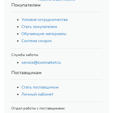
Покупателям
Условия сотрудничества
Стать покупателем
Обучающие материалы
Система скидок
Служба заботы:
service@iconmarket.ru
Поставщикам
Стать поставщиком
Личный кабинет
Отдел работы с поставщиками: