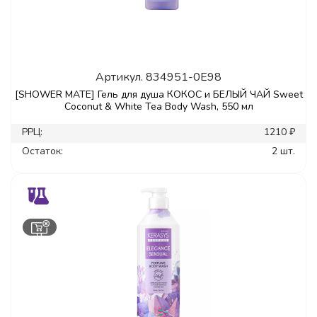
Артикул.
834951-0E98
[SHOWER MATE] Гель для душа КОКОС и БЕЛЫЙ ЧАЙ Sweet
Coconut & White Tea Body Wash, 550 мл
РРЦ:
1210 ₽
Остаток:
2 шт.