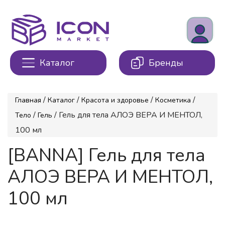
Каталог
Бренды
/
/
/
/
Главная
Каталог
Красота и здоровье
Косметика
/
/ Гель для тела АЛОЭ ВЕРА И МЕНТОЛ,
Тело
Гель
100 мл
[BANNA] Гель для тела
АЛОЭ ВЕРА И МЕНТОЛ,
100 мл