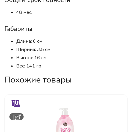
Общий срок годности
48 мес.
Габариты
Длина: 6 см
Ширина: 3.5 см
Высота: 16 см
Вес: 141 гр
Похожие товары