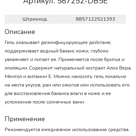
Артикул. 587252-DB5E
Штрихкод.
8857122521393
Описание
Гель оказывает дезинфицирующее действие,
поддерживает водный баланс кожи, глубоко
увлажняет и питает ее. Применяется после бритья и
эпиляции. Содержит натуральный экстракт Алоэ Вера,
Ментол и витамин Е. Можно наносить гель локально
на места укусов, ран или ожогов или использовать его
для восстановления баланса влаги в коже и ее
успокоения после солнечных ванн.
Применение
Рекомендуется ежедневное использование средства.