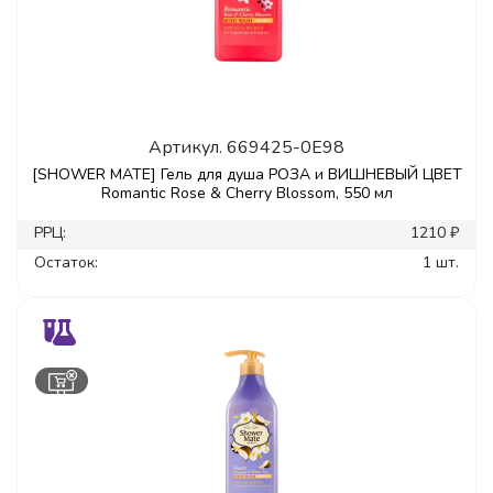
Артикул.
669425-0E98
[SHOWER MATE] Гель для душа РОЗА и ВИШНЕВЫЙ ЦВЕТ
Romantic Rose & Cherry Blossom, 550 мл
РРЦ:
1210 ₽
Остаток:
1 шт.