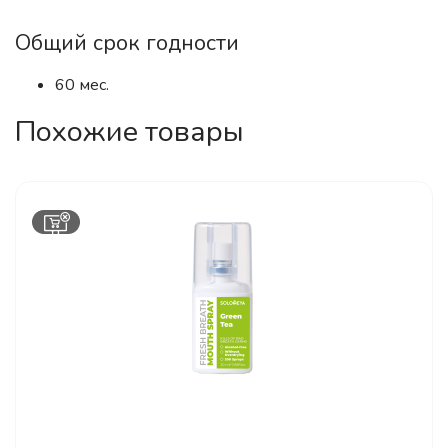
Общий срок годности
60 мес.
Похожие товары