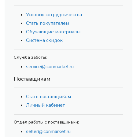
Условия сотрудничества
Стать покупателем
Обучающие материалы
Система скидок
Служба заботы:
service@iconmarket.ru
Поставщикам
Стать поставщиком
Личный кабинет
Отдел работы с поставщиками:
seller@iconmarket.ru