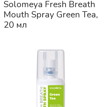
Solomeya Fresh Breath
Mouth Spray Green Tea,
20 мл