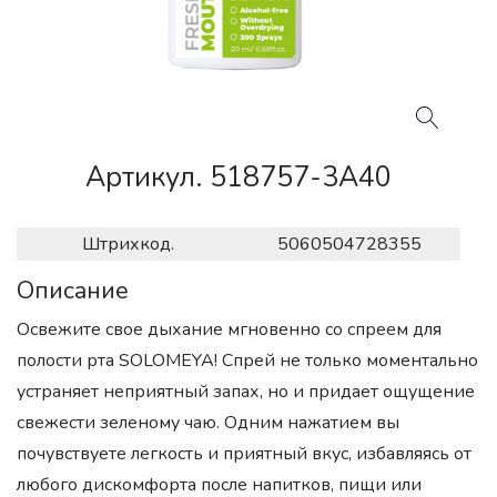
Артикул. 518757-3A40
Штрихкод.
5060504728355
Описание
Освежите свое дыхание мгновенно со спреем для
полости рта SOLOMEYA! Спрей не только моментально
устраняет неприятный запах, но и придает ощущение
свежести зеленому чаю. Одним нажатием вы
почувствуете легкость и приятный вкус, избавляясь от
любого дискомфорта после напитков, пищи или