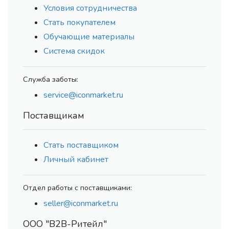
Условия сотрудничества
Стать покупателем
Обучающие материалы
Система скидок
Служба заботы:
service@iconmarket.ru
Поставщикам
Стать поставщиком
Личный кабинет
Отдел работы с поставщиками:
seller@iconmarket.ru
ООО "В2В-Ритейл"