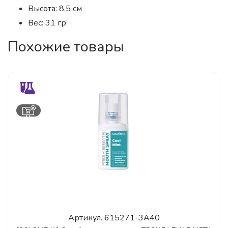
Высота: 8.5 см
Вес: 31 гр
Похожие товары
Артикул.
615271-3A40