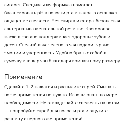
сигарет. Специальная формула помогает
балансировать pH в полости рта и надолго оставляет
ощущение свежести. Без спирта и фтора, безопасная
альтернатива жевательной резинке. Касторовое
масло в составе поддерживает здоровье зубов и
десен. Свежий вкус зеленого чая подарит яркие
эмоции и уверенность. Удобно брать с собой в
сумочку или карман благодаря компактному размеру.
Применение
Сделайте 1-2 нажатия и распылите спрей. Смывать
после применения не нужно. Использовать по мере
необходимости. Не откладывайте свежесть на потом
— попробуйте спрей для полости рта и ощутите
разницу с первого же применения!