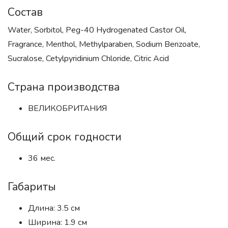
Состав
Water, Sorbitol, Peg-40 Hydrogenated Castor Oil,
Fragrance, Menthol, Methylparaben, Sodium Benzoate,
Sucralose, Cetylpyridinium Chloride, Citric Acid
Страна производства
ВЕЛИКОБРИТАНИЯ
Общий срок годности
36 мес.
Габариты
Длина: 3.5 см
Ширина: 1.9 см