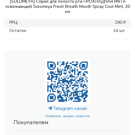
[SOLOMEYA] Спрей для полости рта ПРОХЛАДНАЯ МЯТА
освежающий Solomeya Fresh Breath Mouth Spray Cool Mint, 20
мл
РРЦ:
290 ₽
Остаток:
14 шт.
Telegram канал
Новинки, акции, новости
Покупателям