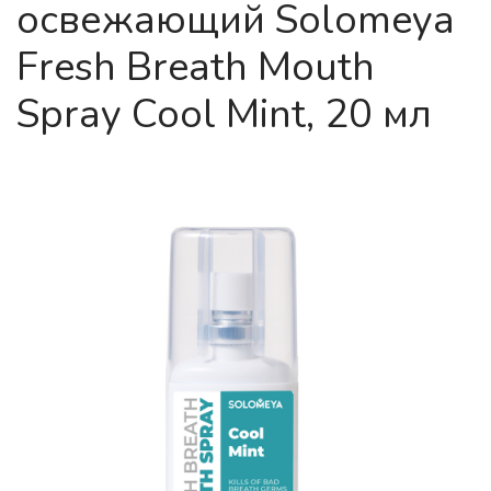
освежающий Solomeya
Fresh Breath Mouth
Spray Cool Mint, 20 мл