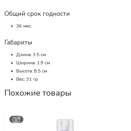
Общий срок годности
36 мес.
Габариты
Длина: 3.5 см
Ширина: 1.9 см
Высота: 8.5 см
Вес: 31 гр
Похожие товары