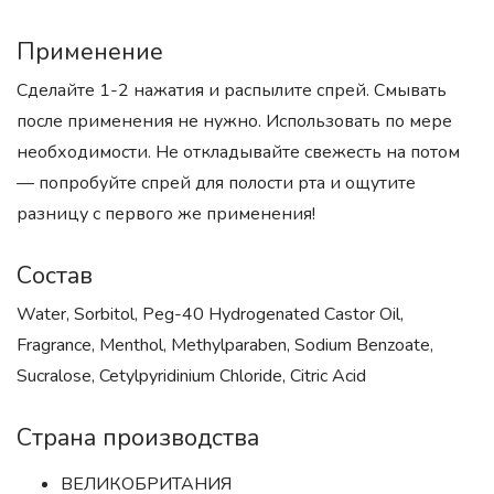
Применение
Сделайте 1-2 нажатия и распылите спрей. Смывать
после применения не нужно. Использовать по мере
необходимости. Не откладывайте свежесть на потом
— попробуйте спрей для полости рта и ощутите
разницу с первого же применения!
Состав
Water, Sorbitol, Peg-40 Hydrogenated Castor Oil,
Fragrance, Menthol, Methylparaben, Sodium Benzoate,
Sucralose, Cetylpyridinium Chloride, Citric Acid
Страна производства
ВЕЛИКОБРИТАНИЯ