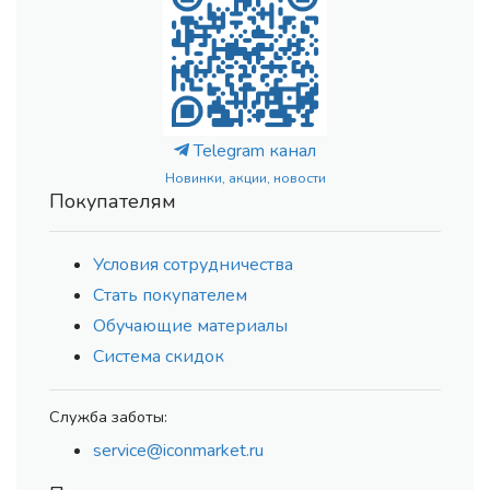
Telegram канал
Новинки, акции, новости
Покупателям
Условия сотрудничества
Стать покупателем
Обучающие материалы
Система скидок
Служба заботы:
service@iconmarket.ru