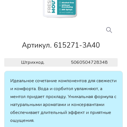
Артикул. 615271-3A40
Штрихкод.
5060504728348
Идеальное сочетание компонентов для свежести
и комфорта. Вода и сорбитол увлажняют, а
ментол придает прохладу. Уникальная формула с
натуральными ароматами и консервантами
обеспечивает длительный эффект и приятные
ощущения.