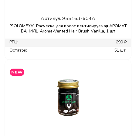
Артикул.
955163-604A
[SOLOMEYA] Расческа для волос вентилируемая АРОМАТ
ВАНИЛЬ Aroma-Vented Hair Brush Vanilla, 1 шт
РРЦ:
690 ₽
Остаток:
51 шт.