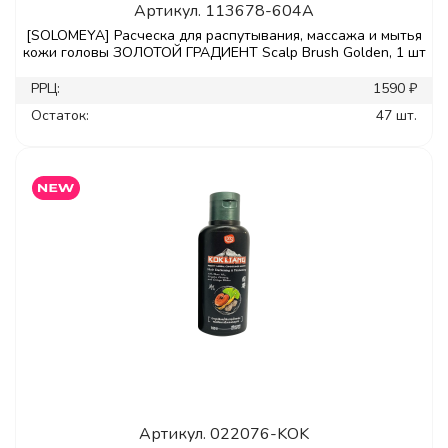
Артикул.
113678-604A
[SOLOMEYA] Расческа для распутывания, массажа и мытья
кожи головы ЗОЛОТОЙ ГРАДИЕНТ Scalp Brush Golden, 1 шт
РРЦ:
1590 ₽
Остаток:
47 шт.
Артикул.
022076-KOK