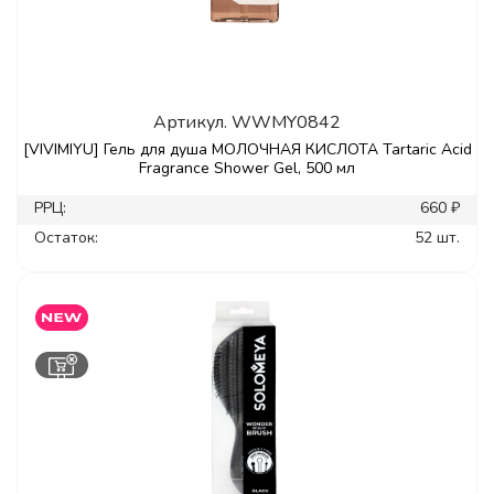
Артикул.
WWMY0842
[VIVIMIYU] Гель для душа МОЛОЧНАЯ КИСЛОТА Tartaric Acid
Fragrance Shower Gel, 500 мл
РРЦ:
660 ₽
Остаток:
52 шт.