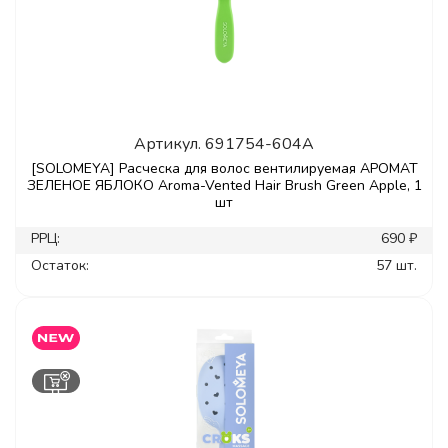
Артикул.
691754-604A
[SOLOMEYA] Расческа для волос вентилируемая АРОМАТ
ЗЕЛЕНОЕ ЯБЛОКО Aroma-Vented Hair Brush Green Apple, 1
шт
РРЦ:
690 ₽
Остаток:
57 шт.