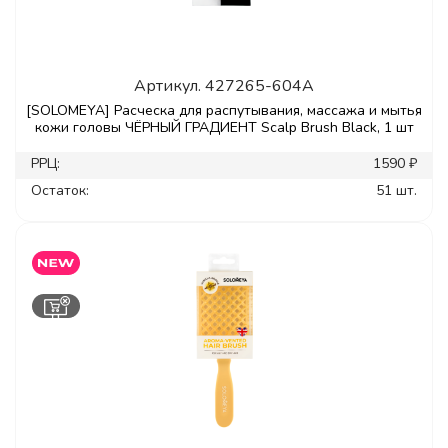
Артикул.
427265-604A
[SOLOMEYA] Расческа для распутывания, массажа и мытья
кожи головы ЧЁРНЫЙ ГРАДИЕНТ Scalp Brush Black, 1 шт
РРЦ:
1590 ₽
Остаток:
51 шт.