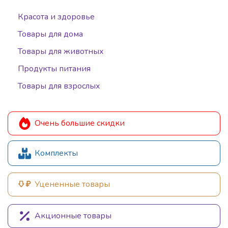
Красота и здоровье
Товары для дома
Товары для животных
Продукты питания
Товары для взрослых
Очень большие скидки
Комплекты
Уцененные товары
Акционные товары