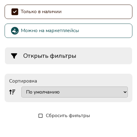
Только в наличии
Можно на маркетплейсы
Открыть фильтры
Сортировка
Сбросить фильтры