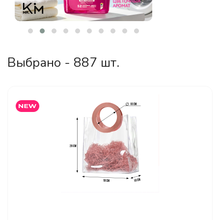
Выбрано - 887 шт.