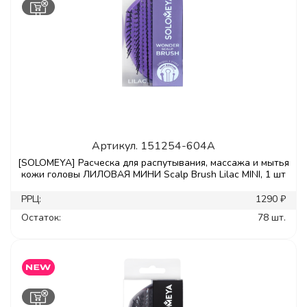
Артикул.
151254-604A
[SOLOMEYA] Расческа для распутывания, массажа и мытья
кожи головы ЛИЛОВАЯ МИНИ Scalp Brush Lilac MINI, 1 шт
РРЦ:
1290 ₽
Остаток:
78 шт.