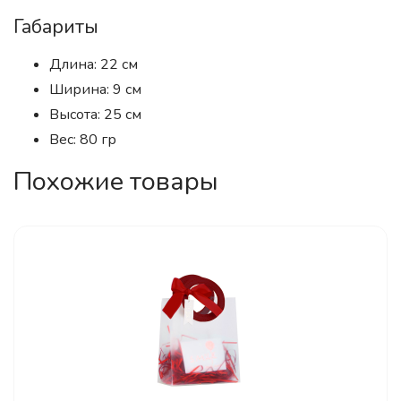
Габариты
Длина: 22 см
Ширина: 9 см
Высота: 25 см
Вес: 80 гр
Похожие товары