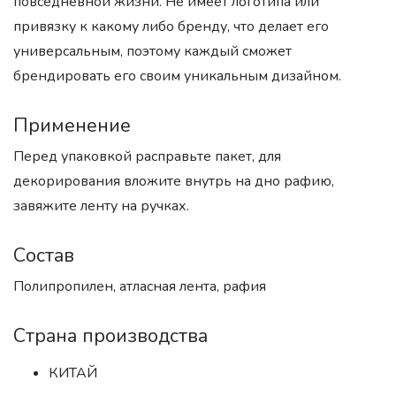
повседневной жизни. Не имеет логотипа или
привязку к какому либо бренду, что делает его
универсальным, поэтому каждый сможет
брендировать его своим уникальным дизайном.
Применение
Перед упаковкой расправьте пакет, для
декорирования вложите внутрь на дно рафию,
завяжите ленту на ручках.
Состав
Полипропилен, атласная лента, рафия
Страна производства
КИТАЙ