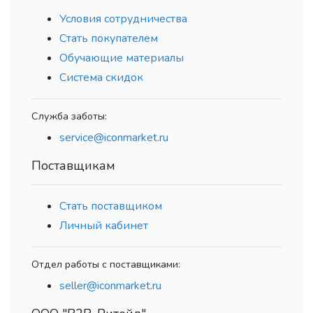
Условия сотрудничества
Стать покупателем
Обучающие материалы
Система скидок
Служба заботы:
service@iconmarket.ru
Поставщикам
Стать поставщиком
Личный кабинет
Отдел работы с поставщиками:
seller@iconmarket.ru