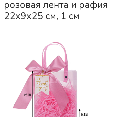
розовая лента и рафия
22х9х25 см, 1 см