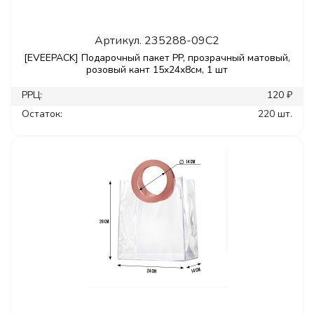
Артикул.
235288-09C2
[EVEEPACK] Подарочный пакет PP, прозрачный матовый,
розовый кант 15x24x8см, 1 шт
РРЦ:
120 ₽
Остаток:
220 шт.