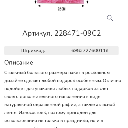
Артикул. 228471-09C2
Штрихкод.
6983727600118
Описание
Стильный большого размера пакет в роскошном
дизайне сделает любой подарок особенным. Отлично
подойдет для упаковки любых подарков за счет
своего дополнительного наполнения в виде
натуральной окрашенной рафии, а также атласной
ленте. Износостоек, поэтому пригоден для
использования не только в праздники, но и в