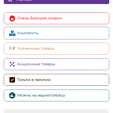
Очень большие скидки
Комплекты
Уцененные товары
Акционные товары
Только в наличии
Можно на маркетплейсы