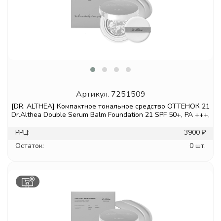
Артикул.
7251509
[DR. ALTHEA] Компактное тональное средство ОТТЕНОК 21
Dr.Althea Double Serum Balm Foundation 21 SPF 50+, PA +++,
РРЦ:
3900 ₽
Остаток:
0 шт.