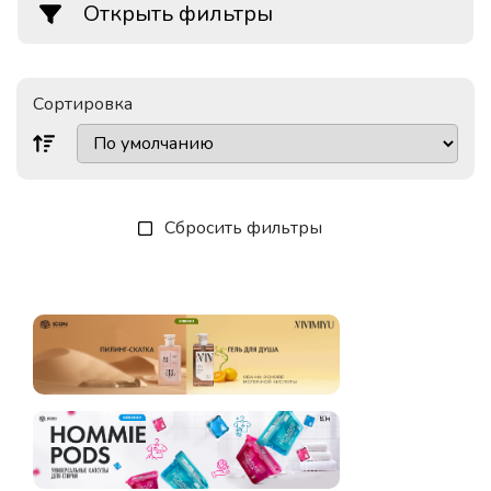
Открыть фильтры
Сортировка
Сбросить фильтры