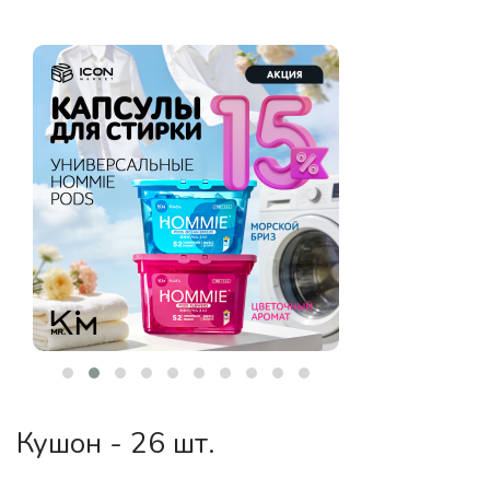
Кушон - 26 шт.