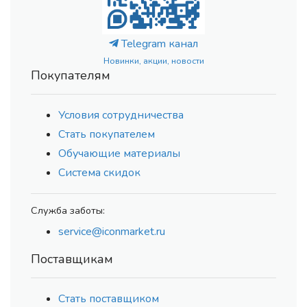
Telegram канал
Новинки, акции, новости
Покупателям
Условия сотрудничества
Стать покупателем
Обучающие материалы
Система скидок
Служба заботы:
service@iconmarket.ru
Поставщикам
Стать поставщиком