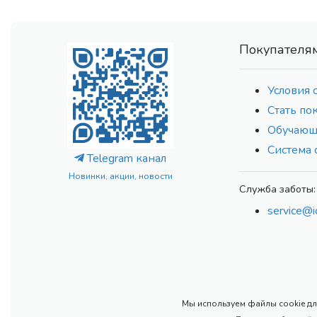
Покупателя
Условия 
Стать по
Обучающ
Система 
Telegram канал
Новинки, акции, новости
Служба заботы:
service@i
Мы используем файлы cookie для