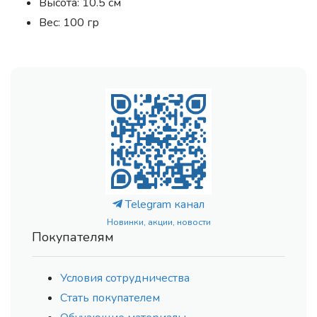
Высота: 10.5 см
Вес: 100 гр
Telegram канал
Новинки, акции, новости
Покупателям
Условия сотрудничества
Стать покупателем