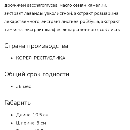
дрожжей saccharomyces, масло семян камелии,
экстракт лаванды узколистной, экстракт розмарина
лекарственного, экстракт листьев ройбуша, экстракт
тимьяна, экстракт шалфея лекарственного, сок листь
Страна производства
КОРЕЯ, РЕСПУБЛИКА
Общий срок годности
36 мес.
Габариты
Длина: 10.5 см
Ширина: 3 см