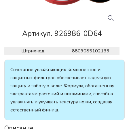
Артикул. 926986-0D64
Штрихкод.
8809085102133
Сочетание увлажняющих компонентов и
защитных фильтров обеспечивает надежную
защиту и заботу о коже. Формула, обогащенная
экстрактами растений и витаминами, способна
увлажнять и улучшать текстуру кожи, создавая
естественный финиш.
Описание