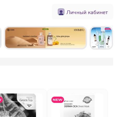
Личный кабинет