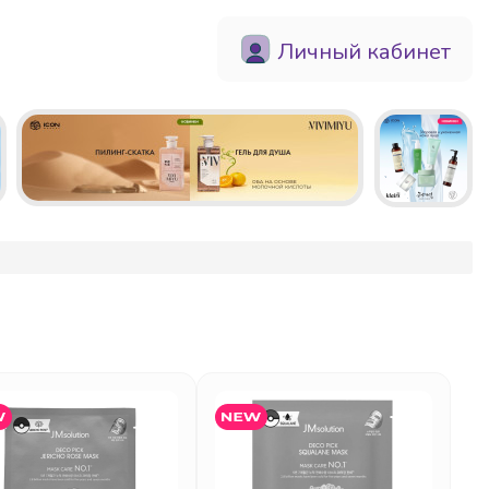
Личный кабинет