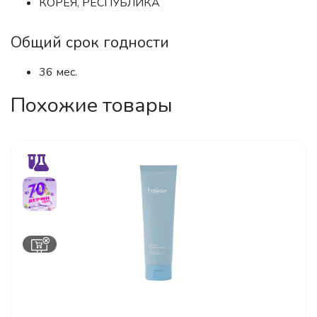
КОРЕЯ, РЕСПУБЛИКА
Общий срок годности
36 мес.
Похожие товары