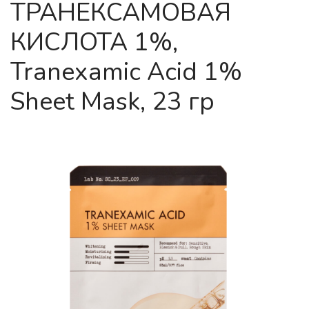
ТРАНЕКСАМОВАЯ
КИСЛОТА 1%,
Tranexamic Acid 1%
Sheet Mask, 23 гр