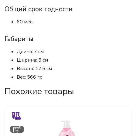
Общий срок годности
60 мес.
Габариты
Длина: 7 см
Ширина: 5 см
Высота: 17.5 см
Вес: 566 гр
Похожие товары