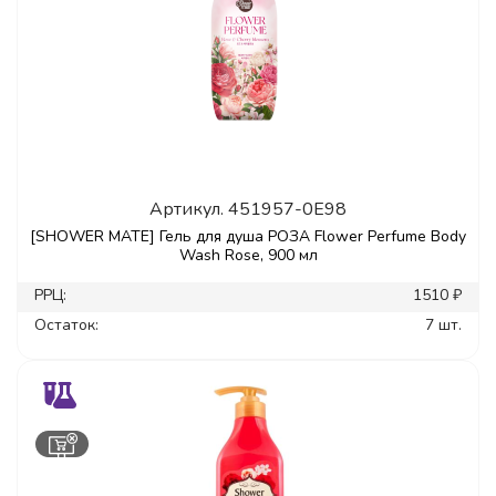
Артикул.
451957-0E98
[SHOWER MATE] Гель для душа РОЗА Flower Perfume Body
Wash Rose, 900 мл
РРЦ:
1510 ₽
Остаток:
7 шт.