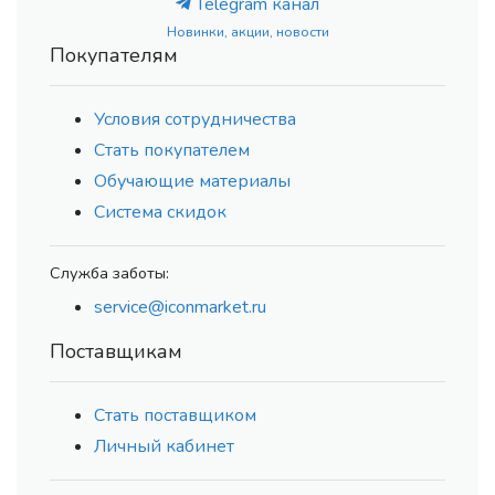
Telegram канал
Новинки, акции, новости
Покупателям
Условия сотрудничества
Стать покупателем
Обучающие материалы
Система скидок
Служба заботы:
service@iconmarket.ru
Поставщикам
Стать поставщиком
Личный кабинет