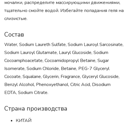
мочалки, распределите массирующими движениями,
тщательно смойте водой. Избегайте попадания геля на
слизистые.
Состав
Water, Sodium Laureth Sulfate, Sodium Lauroyl Sarcosinate,
Sodium Lauroyl Glutamate, Lauryl Glucoside, Sodium
Cocoamphoacetate, Cocoamidopropyl Betaine, Sugar
Isomerate, Sodium Chloride, Betaine, PEG-7 Glyceryl
Cocoate, Squalane, Glycerin, Fragrance, Glyceryl Glucoside,
Benzyl Alcohol, Phenoxyethanol, Citric Acid, Disodium
EDTA, Sodium Citrate.
Страна производства
КИТАЙ