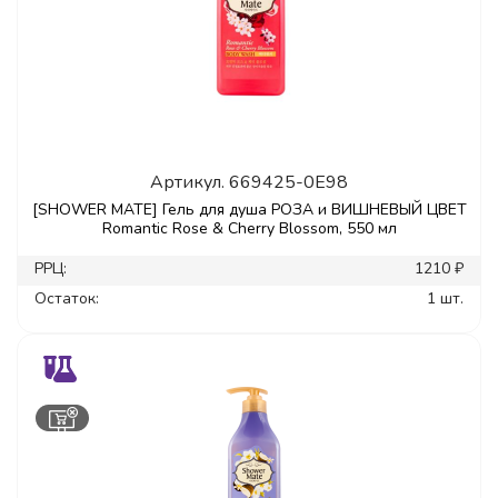
Артикул.
669425-0E98
[SHOWER MATE] Гель для душа РОЗА и ВИШНЕВЫЙ ЦВЕТ
Romantic Rose & Cherry Blossom, 550 мл
РРЦ:
1210 ₽
Остаток:
1 шт.