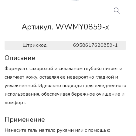
Артикул. WWMY0859-x
Штрихкод.
6958617620859-1
Описание
Формула с сахарозой и скваланом глубоко питает и
смягчает кожу, оставляя ее невероятно гладкой и
увлажненной. Идеально подходит для ежедневного
использования, обеспечивая бережное очищение и
комфорт.
Применение
Нанесите гель на тело руками или с помощью