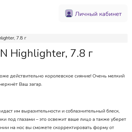
Личный кабинет
ghter, 7.8 г
Highlighter, 7.8 г
оже действительно королевское сияние! Очень мелкий
черкнёт Ваш загар.
ридаст им выразительности и соблазнительный блеск,
ки под глазами – это освежит ваше лицо а также уберет
ении на нос вы сможете скорректировать форму от