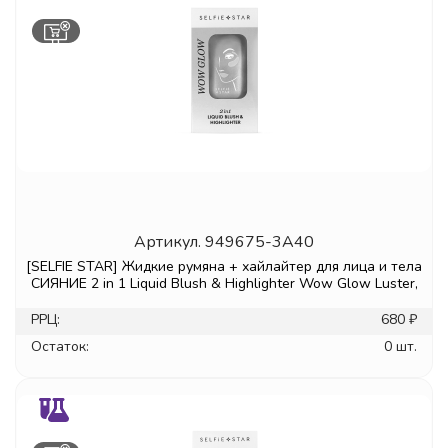
Артикул.
949675-3A40
[SELFIE STAR] Жидкие румяна + хайлайтер для лица и тела
СИЯНИЕ 2 in 1 Liquid Blush & Highlighter Wow Glow Luster,
РРЦ:
680 ₽
Остаток:
0 шт.