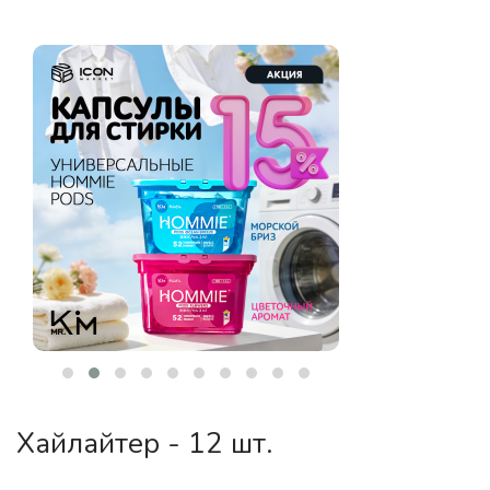
Хайлайтер - 12 шт.