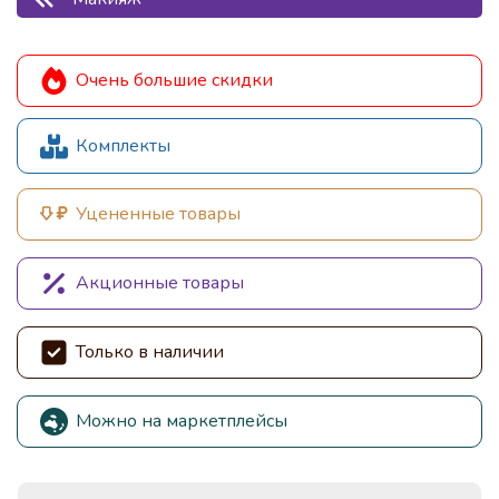
Очень большие скидки
Комплекты
Уцененные товары
Акционные товары
Только в наличии
Можно на маркетплейсы