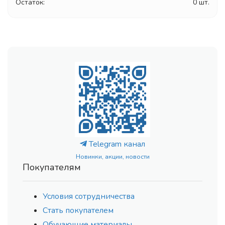
Остаток:
0 шт.
Telegram канал
Новинки, акции, новости
Покупателям
Условия сотрудничества
Стать покупателем
Обучающие материалы