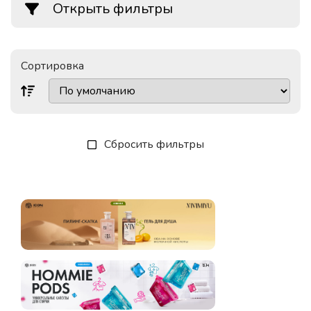
Открыть фильтры
Сортировка
Сбросить фильтры