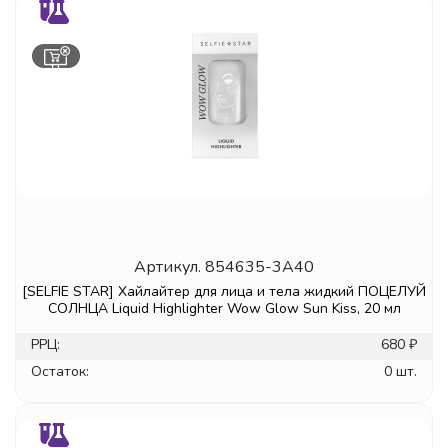
Артикул.
854635-3A40
[SELFIE STAR] Хайлайтер для лица и тела жидкий ПОЦЕЛУЙ
СОЛНЦА Liquid Highlighter Wow Glow Sun Kiss, 20 мл
РРЦ:
680 ₽
Остаток:
0 шт.