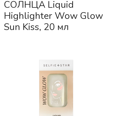
СОЛНЦА Liquid
Highlighter Wow Glow
Sun Kiss, 20 мл