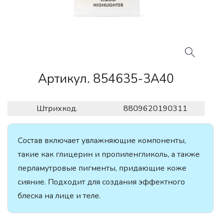
Артикул. 854635-3A40
Штрихкод.
8809620190311
Состав включает увлажняющие компоненты,
такие как глицерин и пропиленгликоль, а также
перламутровые пигменты, придающие коже
сияние. Подходит для создания эффектного
блеска на лице и теле.