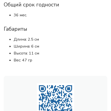
Общий срок годности
36 мес.
Габариты
Длина: 2.5 см
Ширина: 6 см
Высота: 11 см
Вес: 47 гр