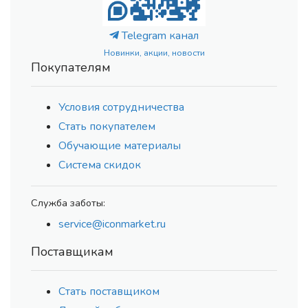
Telegram канал
Новинки, акции, новости
Покупателям
Условия сотрудничества
Стать покупателем
Обучающие материалы
Система скидок
Служба заботы:
service@iconmarket.ru
Поставщикам
Стать поставщиком