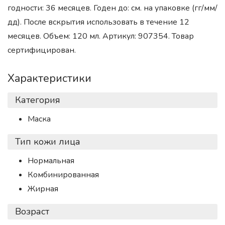
годности: 36 месяцев. Годен до: см. на упаковке (гг/мм/
дд). После вскрытия использовать в течение 12
месяцев. Объем: 120 мл. Артикул: 907354. Товар
сертифицирован.
Характеристики
Категория
Маска
Тип кожи лица
Нормальная
Комбинированная
Жирная
Возраст