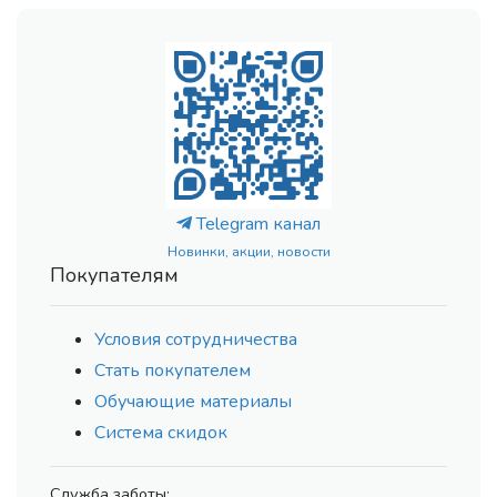
Telegram канал
Новинки, акции, новости
Покупателям
Условия сотрудничества
Стать покупателем
Обучающие материалы
Система скидок
Служба заботы: