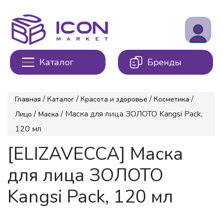
Каталог
Бренды
/
/
/
/
Главная
Каталог
Красота и здоровье
Косметика
/
/ Маска для лица ЗОЛОТО Kangsi Pack,
Лицо
Маска
120 мл
[ELIZAVECCA] Маска
для лица ЗОЛОТО
Kangsi Pack, 120 мл