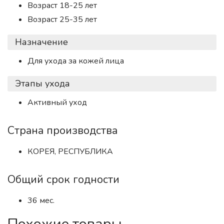
Возраст 18-25 лет
Возраст 25-35 лет
Назначение
Для ухода за кожей лица
Этапы ухода
Активный уход
Страна производства
КОРЕЯ, РЕСПУБЛИКА
Общий срок годности
36 мес.
Похожие товары