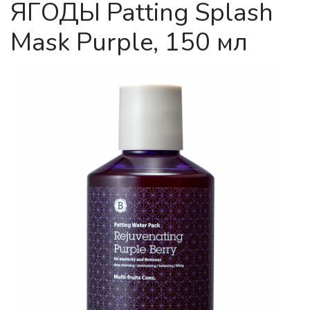
ЯГОДЫ Patting Splash
Mask Purple, 150 мл