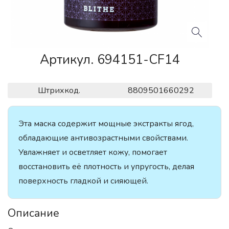
Артикул. 694151-CF14
Штрихкод.
8809501660292
Эта маска содержит мощные экстракты ягод,
обладающие антивозрастными свойствами.
Увлажняет и осветляет кожу, помогает
восстановить её плотность и упругость, делая
поверхность гладкой и сияющей.
Описание