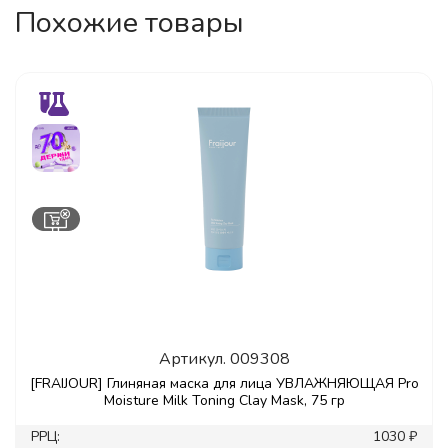
Похожие товары
Артикул.
009308
[FRAIJOUR] Глиняная маска для лица УВЛАЖНЯЮЩАЯ Pro
Moisture Milk Toning Clay Mask, 75 гр
РРЦ:
1030 ₽