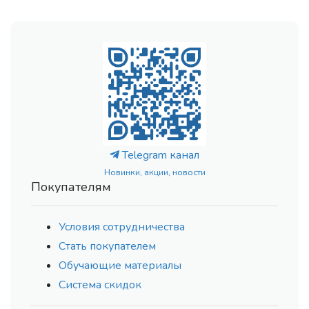
Telegram канал
Новинки, акции, новости
Покупателям
Условия сотрудничества
Стать покупателем
Обучающие материалы
Система скидок