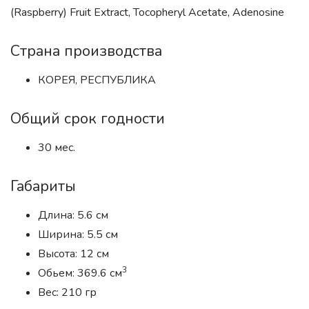
(Raspberry) Fruit Extract, Tocopheryl Acetate, Adenosine
Страна производства
КОРЕЯ, РЕСПУБЛИКА
Общий срок годности
30 мес.
Габариты
Длина: 5.6 см
Ширина: 5.5 см
Высота: 12 см
3
Обьем: 369.6 см
Вес: 210 гр