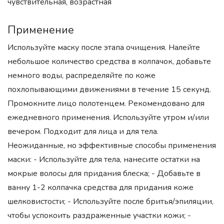
чувствительная, возрастная
Применение
Используйте маску после этапа очищения. Налейте
небольшое количество средства в колпачок, добавьте
немного воды, распределяйте по коже
похлопывающими движениями в течение 15 секунд.
Промокните лицо полотенцем. Рекомендовано для
ежедневного применения. Используйте утром и/или
вечером. Подходит для лица и для тела.
Неожиданные, но эффективные способы применения
маски: - Используйте для тела, нанесите остатки на
мокрые волосы для придания блеска; - Добавьте в
ванну 1-2 колпачка средства для придания коже
шелковистости; - Используйте после бритья/эпиляции,
чтобы успокоить раздраженные участки кожи; -