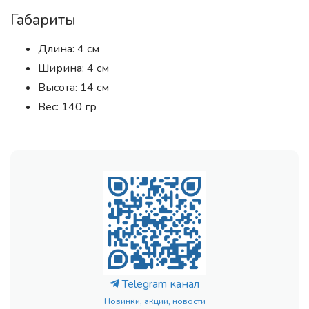
Габариты
Длина: 4 см
Ширина: 4 см
Высота: 14 см
Вес: 140 гр
Telegram канал
Новинки, акции, новости