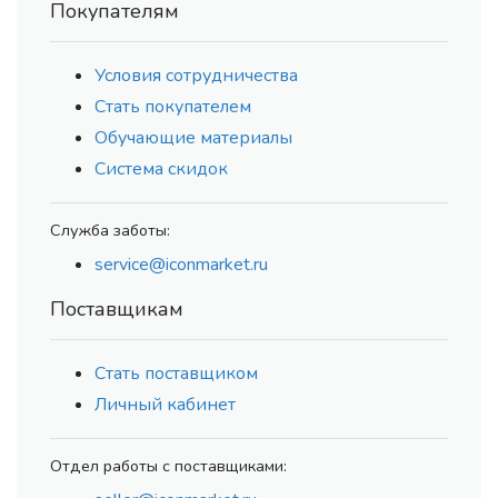
Покупателям
Условия сотрудничества
Стать покупателем
Обучающие материалы
Система скидок
Служба заботы:
service@iconmarket.ru
Поставщикам
Стать поставщиком
Личный кабинет
Отдел работы с поставщиками: