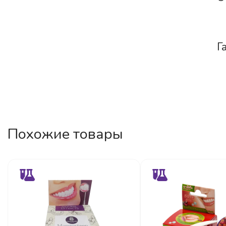
Г
Похожие товары