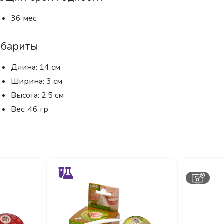
36 мес.
абариты
Длина: 14 см
Ширина: 3 см
Высота: 2.5 см
Вес: 46 гр