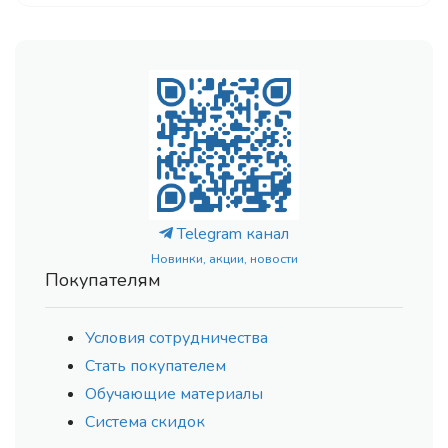
Telegram канал
Новинки, акции, новости
Покупателям
Условия сотрудничества
Стать покупателем
Обучающие материалы
Система скидок