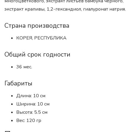
многоцветкового, экстракт листьев бамбука черного,
экстракт крапивы, 1,2-гександиол, гиалуронат натрия.
Страна производства
КОРЕЯ, РЕСПУБЛИКА
Общий срок годности
36 мес.
Габариты
Длина: 10 см
Ширина: 10 см
Высота: 5.5 см
Вес: 120 гр