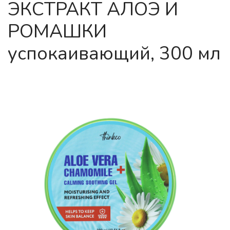
ЭКСТРАКТ АЛОЭ И
РОМАШКИ
успокаивающий, 300 мл