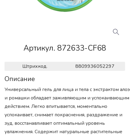
Артикул. 872633-CF68
Штрихкод.
8809936052297
Описание
Универсальный гель для лица и тела с экстрактом алоэ
и ромашки обладает заживляющим и успокаивающим
действием. Легко впитывается, моментально
успокаивает, снимает покраснения, раздражение и
зуд, восстанавливает оптимальный уровень
увлажнения. Содержит натуральные растительные