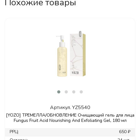
Похожие товары
Артикул.
YZ5540
[YOZO] ТРЕМЕЛЛА/ОБНОВЛЕНИЕ Очищающий гель для лица
Fungus Fruit Acid Nourishing And Exfoliating Gel, 180 мл
РРЦ:
650 ₽