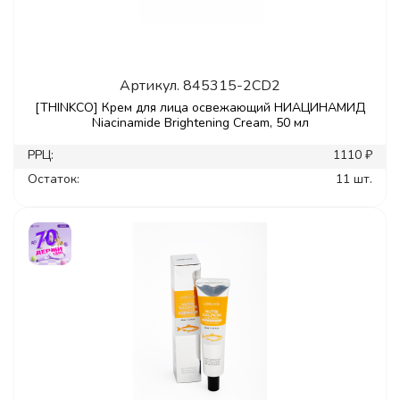
Артикул.
845315-2CD2
[THINKCO] Крем для лица освежающий НИАЦИНАМИД
Niacinamide Brightening Cream, 50 мл
РРЦ:
1110 ₽
Остаток:
11 шт.