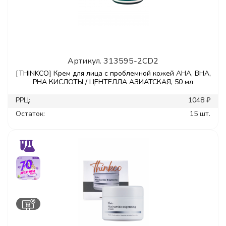
Артикул.
313595-2CD2
[THINKCO] Крем для лица с проблемной кожей AHA, BHA,
PHA КИСЛОТЫ / ЦЕНТЕЛЛА АЗИАТСКАЯ, 50 мл
РРЦ:
1048 ₽
Остаток:
15 шт.