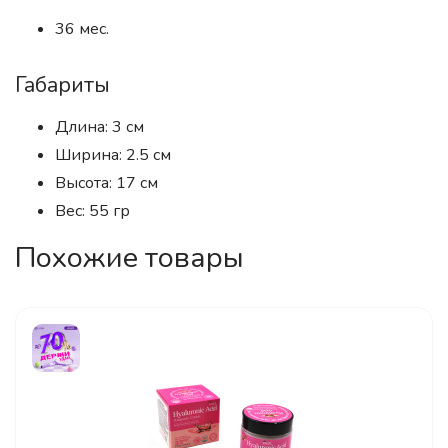
36 мес.
Габариты
Длина: 3 см
Ширина: 2.5 см
Высота: 17 см
Вес: 55 гр
Похожие товары