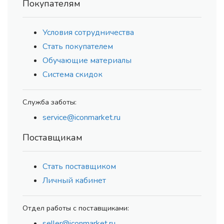
Покупателям
Условия сотрудничества
Стать покупателем
Обучающие материалы
Система скидок
Служба заботы:
service@iconmarket.ru
Поставщикам
Стать поставщиком
Личный кабинет
Отдел работы с поставщиками:
seller@iconmarket.ru