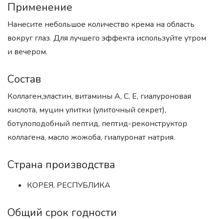
Применение
Нанесите небольшое количество крема на область
вокруг глаз. Для лучшего эффекта используйте утром
и вечером.
Состав
Коллаген,эластин, витамины А, С, Е, гиалуроновая
кислота, муцин улитки (улиточный секрет),
ботулоподобный пептид, пептид-реконструктор
коллагена, масло жожоба, гиалуронат натрия.
Страна производства
КОРЕЯ, РЕСПУБЛИКА
Общий срок годности