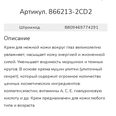
Артикул. 866213-2CD2
Штрихкод.
8809469774291
Описание
Крем для нежной кожи вокруг глаз великолепно
увлажняет, насыщает кожу энергией и жизненной
силой. Уменьшает видимость морщинок и темных
кругов. В основе крема муцин улитки (улиточный
секрет), который содержит огромное количество
ценных косметических ингредиентов:
коллаген,эластин, витамины А, С, Е, гиалуроновую
кислоту и др. Крем предназначен для кожи любого
типа и возраста.