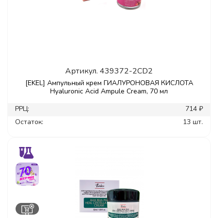
Артикул.
439372-2CD2
[EKEL] Ампульный крем ГИАЛУРОНОВАЯ КИСЛОТА
Hyaluronic Acid Ampule Cream, 70 мл
РРЦ:
714 ₽
Остаток:
13 шт.