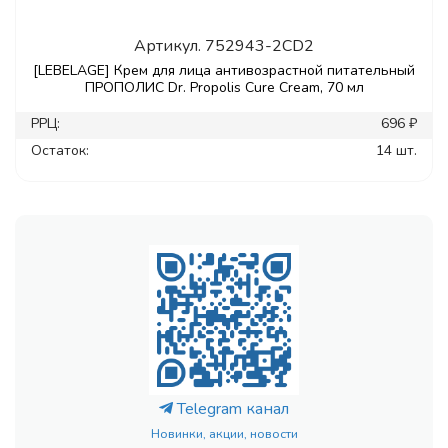
Артикул.
752943-2CD2
[LEBELAGE] Крем для лица антивозрастной питательный
ПРОПОЛИС Dr. Propolis Cure Cream, 70 мл
РРЦ:
696 ₽
Остаток:
14 шт.
Telegram канал
Новинки, акции, новости