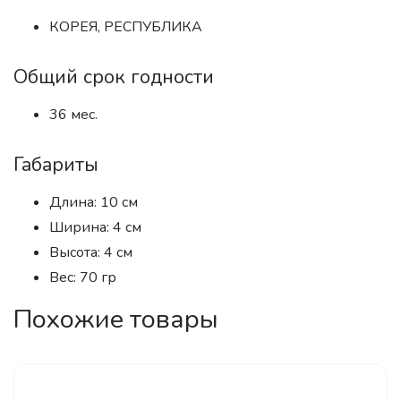
КОРЕЯ, РЕСПУБЛИКА
Общий срок годности
36 мес.
Габариты
Длина: 10 см
Ширина: 4 см
Высота: 4 см
Вес: 70 гр
Похожие товары