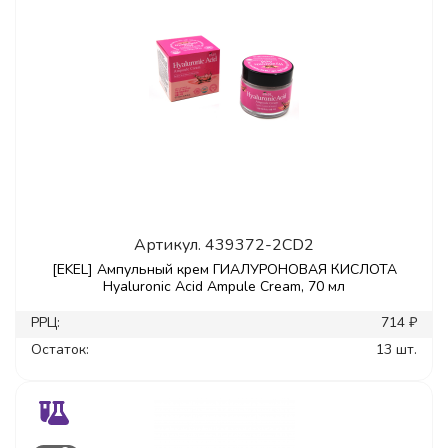
Артикул.
439372-2CD2
[EKEL] Ампульный крем ГИАЛУРОНОВАЯ КИСЛОТА
Hyaluronic Acid Ampule Cream, 70 мл
РРЦ:
714 ₽
Остаток:
13 шт.