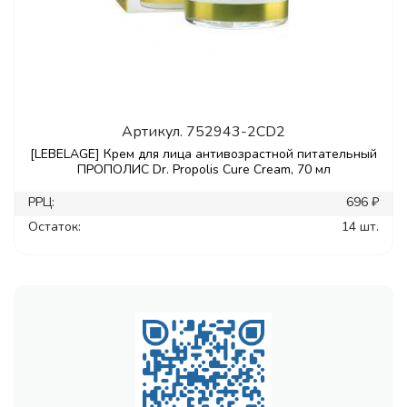
Артикул.
752943-2CD2
[LEBELAGE] Крем для лица антивозрастной питательный
ПРОПОЛИС Dr. Propolis Cure Cream, 70 мл
РРЦ:
696 ₽
Остаток:
14 шт.