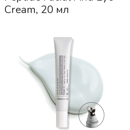
Cream, 20 мл