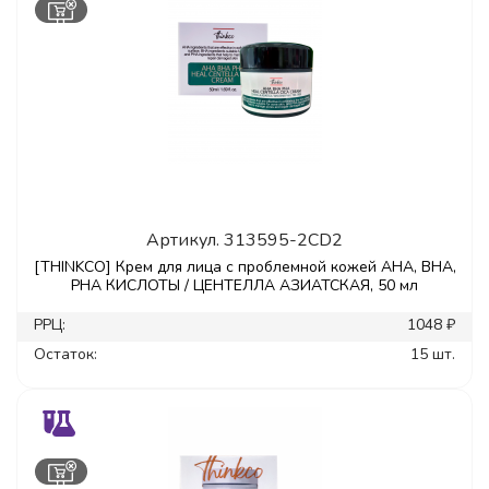
Артикул.
313595-2CD2
[THINKCO] Крем для лица с проблемной кожей AHA, BHA,
PHA КИСЛОТЫ / ЦЕНТЕЛЛА АЗИАТСКАЯ, 50 мл
РРЦ:
1048 ₽
Остаток:
15 шт.