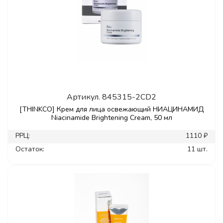
Артикул.
845315-2CD2
[THINKCO] Крем для лица освежающий НИАЦИНАМИД
Niacinamide Brightening Cream, 50 мл
РРЦ:
1110 ₽
Остаток:
11 шт.