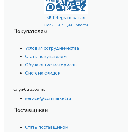
Telegram канал
Новинки, акции, новости
Покупателям
Условия сотрудничества
Стать покупателем
Обучающие материалы
Система скидок
Служба заботы:
service@iconmarket.ru
Поставщикам
Стать поставщиком