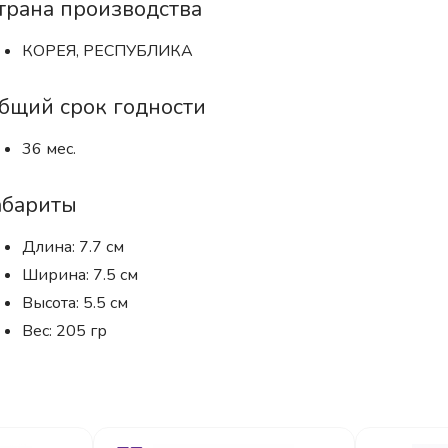
трана производства
КОРЕЯ, РЕСПУБЛИКА
бщий срок годности
36 мес.
абариты
Длина: 7.7 см
Ширина: 7.5 см
Высота: 5.5 см
Вес: 205 гр