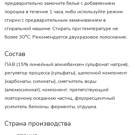
предварительно замочите бельё с добавлением
порошка в течение 1 часа, либо используйте режим
стирки с предварительным замачиванием в
стиральной машине. Стирать при температуре не
более 30°C. Рекомендуется двухразовое полоскание.
Состав
ПАВ (15% линейный алкилбензен сульфонат натрия),
регулятор процесса (сульфаты), щелочной компонент
(карбонаты, силикаты), смягчитель воды
(алюмосиликат), компонент, препятствующий
повторному оседанию частиц, флуоресцентный
усилитель белизны, ферменты, отдушка.
Страна производства