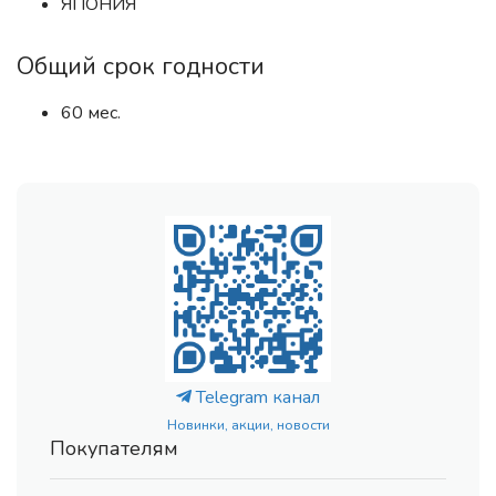
ЯПОНИЯ
Общий срок годности
60 мес.
Telegram канал
Новинки, акции, новости
Покупателям