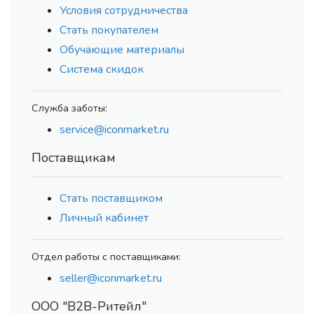
Условия сотрудничества
Стать покупателем
Обучающие материалы
Система скидок
Служба заботы:
service@iconmarket.ru
Поставщикам
Стать поставщиком
Личный кабинет
Отдел работы с поставщиками:
seller@iconmarket.ru
ООО "В2В-Ритейл"