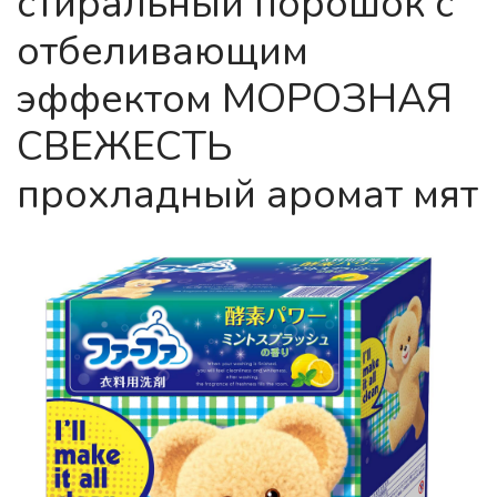
стиральный порошок с
отбеливающим
эффектом МОРОЗНАЯ
СВЕЖЕСТЬ
прохладный аромат мят