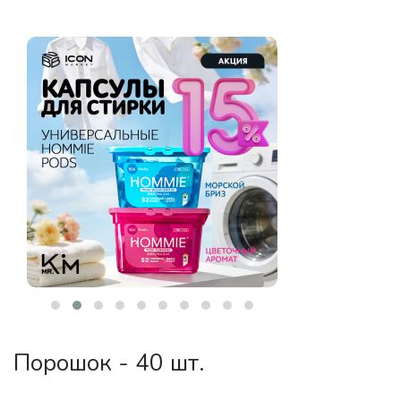
Порошок - 40 шт.