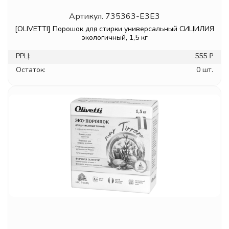
Артикул.
735363-E3E3
[OLIVETTI] Порошок для стирки универсальный СИЦИЛИЯ
экологичный, 1,5 кг
РРЦ:
555 ₽
Остаток:
0 шт.