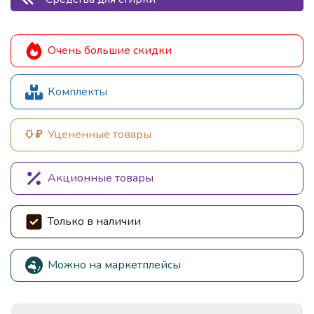
Очень большие скидки
Комплекты
Уцененные товары
Акционные товары
Только в наличии
Можно на маркетплейсы