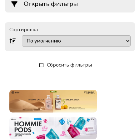
Открыть фильтры
Сортировка
Сбросить фильтры