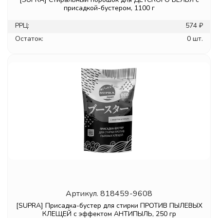
присадкой-бустером, 1100 г
РРЦ:
574 ₽
Остаток:
0 шт.
Артикул.
818459-9608
[SUPRA] Присадка-бустер для стирки ПРОТИВ ПЫЛЕВЫХ
КЛЕЩЕЙ с эффектом АНТИПЫЛЬ, 250 гр