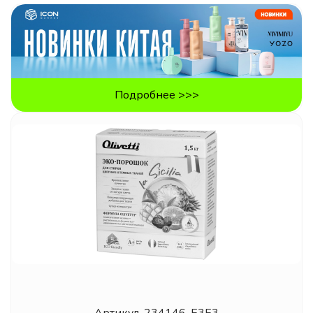
Подробнее >>>