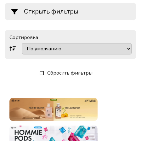
Открыть фильтры
Сортировка
Сбросить фильтры