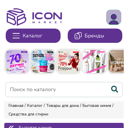
Каталог
Бренды
/
/
/
/
Главная
Каталог
Товары для дома
Бытовая химия
Средства для стирки
Бытовая химия