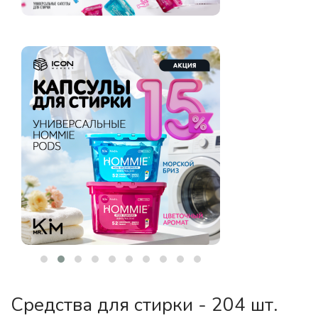
Средства для стирки - 204 шт.