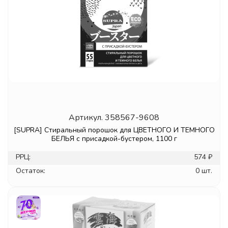
Артикул.
358567-9608
[SUPRA] Стиральный порошок для ЦВЕТНОГО И ТЕМНОГО
БЕЛЬЯ с присадкой-бустером, 1100 г
РРЦ:
574 ₽
Остаток:
0 шт.