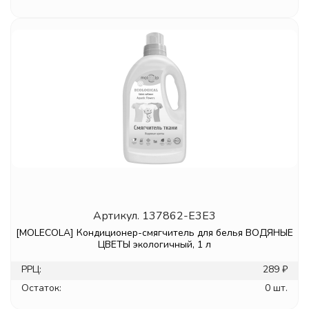
Артикул.
137862-E3E3
[MOLECOLA] Кондиционер-смягчитель для белья ВОДЯНЫЕ
ЦВЕТЫ экологичный, 1 л
РРЦ:
289 ₽
Остаток:
0 шт.