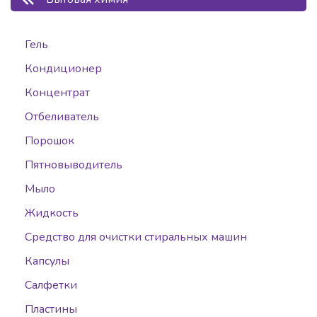
Гель
Кондиционер
Концентрат
Отбеливатель
Порошок
Пятновыводитель
Мыло
Жидкость
Средство для очистки стиральных машин
Капсулы
Салфетки
Пластины