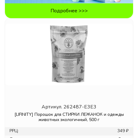
Подробнее >>>
Артикул.
262487-E3E3
[LIFINITY] Порошок для СТИРКИ ЛЕЖАНОК и одежды
животных экологичный, 500 г
РРЦ:
349 ₽