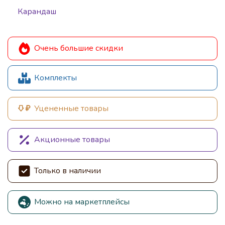
Карандаш
Очень большие скидки
Комплекты
Уцененные товары
Акционные товары
Только в наличии
Можно на маркетплейсы