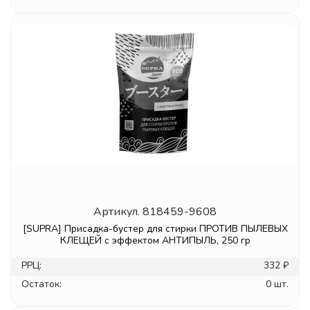
Артикул.
818459-9608
[SUPRA] Присадка-бустер для стирки ПРОТИВ ПЫЛЕВЫХ
КЛЕЩЕЙ с эффектом АНТИПЫЛЬ, 250 гр
РРЦ:
332 ₽
Остаток:
0 шт.