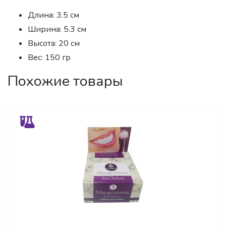
Длина: 3.5 см
Ширина: 5.3 см
Высота: 20 см
Вес: 150 гр
Похожие товары