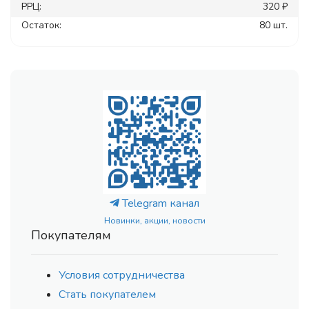
РРЦ:
320 ₽
Остаток:
80 шт.
Telegram канал
Новинки, акции, новости
Покупателям
Условия сотрудничества
Стать покупателем