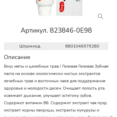
Артикул. 823846-0E98
Штрихкод.
8801046979280
Описание
Вкус мяты и целебных трав / Гелевая Гелевая Зубная
паста на основе экологически чистых экстрактов
лечебных трав и восточных чаев для поддержания
здоровья и молодости десен. Очищает полость рта,
освежает дыхание, улучшает эстетику зубов.
Содержит витамин В6. Содержит экстракт чая пуэр,
экстракт корны лакрицы, экстракты кукурузы и