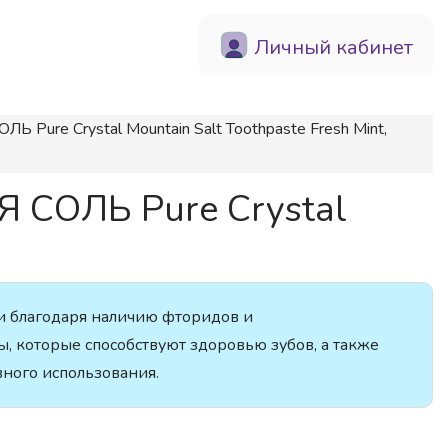
Личный кабинет
Pure Crystal Mountain Salt Toothpaste Fresh Mint,
 СОЛЬ Pure Crystal
и благодаря наличию фторидов и
, которые способствуют здоровью зубов, а также
ного использования.