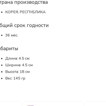
трана производства
КОРЕЯ, РЕСПУБЛИКА
бщий срок годности
36 мес.
абариты
Длина: 4.5 см
Ширина: 4.5 см
Высота: 18 см
Вес: 145 гр