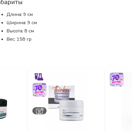
абариты
Длина: 9 см
Ширина: 9 см
Высота: 8 см
Вес: 158 гр