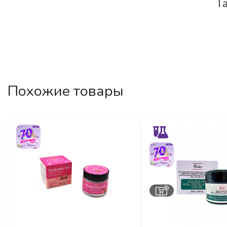
Г
Похожие товары