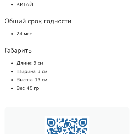
КИТАЙ
Общий срок годности
24 мес.
Габариты
Длина: 3 см
Ширина: 3 см
Высота: 13 см
Вес: 45 гр