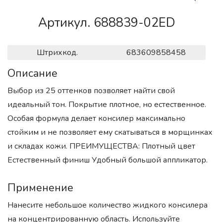
Артикул. 688839-02ED
Штрихкод.
683609858458
Описание
Выбор из 25 оттенков позволяет найти свой
идеальный тон. Покрытие плотное, но естественное.
Особая формула делает консилер максимально
стойким и не позволяет ему скатываться в морщинках
и складах кожи. ПРЕИМУЩЕСТВА: Плотный цвет
Естественный финиш Удобный большой аппликатор.
Применение
Нанесите небольшое количество жидкого консилера
на концентрированную область. Используйте