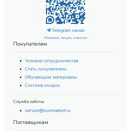
Telegram канал
Новинки, акции, новости
Покупателям
Условия сотрудничества
Стать покупателем
Обучающие материалы
Система скидок
Служба заботы:
service@iconmarket.ru
Поставщикам