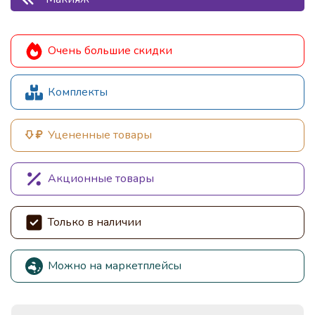
Очень большие скидки
Комплекты
Уцененные товары
Акционные товары
Только в наличии
Можно на маркетплейсы