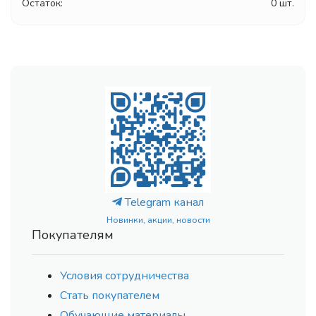
Остаток:
0 шт.
Telegram канал
Новинки, акции, новости
Покупателям
Условия сотрудничества
Стать покупателем
Обучающие материалы