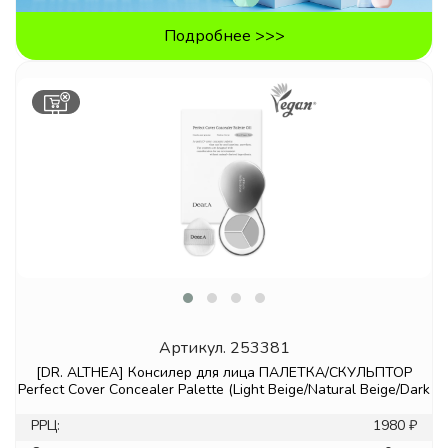
Подробнее >>>
Артикул.
253381
[DR. ALTHEA] Консилер для лица ПАЛЕТКА/СКУЛЬПТОР
Perfect Cover Concealer Palette (Light Beige/Natural Beige/Dark
РРЦ:
1980 ₽