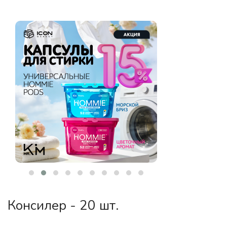
Консилер - 20 шт.