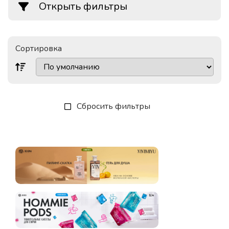
Открыть фильтры
Сортировка
Сбросить фильтры