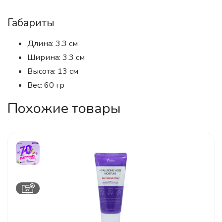
Габариты
Длина: 3.3 см
Ширина: 3.3 см
Высота: 13 см
Вес: 60 гр
Похожие товары