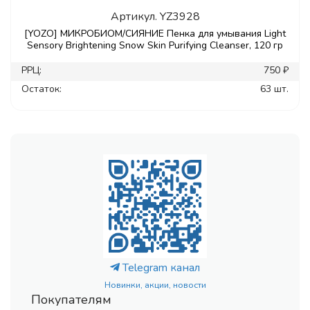
Артикул.
YZ3928
[YOZO] МИКРОБИОМ/СИЯНИЕ Пенка для умывания Light
Sensory Brightening Snow Skin Purifying Cleanser, 120 гр
РРЦ:
750 ₽
Остаток:
63 шт.
Telegram канал
Новинки, акции, новости
Покупателям