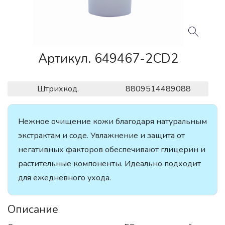
Артикул. 649467-2CD2
Штрихкод.
8809514489088
Нежное очищение кожи благодаря натуральным
экстрактам и соде. Увлажнение и защита от
негативных факторов обеспечивают глицерин и
растительные компоненты. Идеально подходит
для ежедневного ухода.
Описание