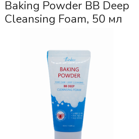
Baking Powder ВВ Deep
Cleansing Foam, 50 мл