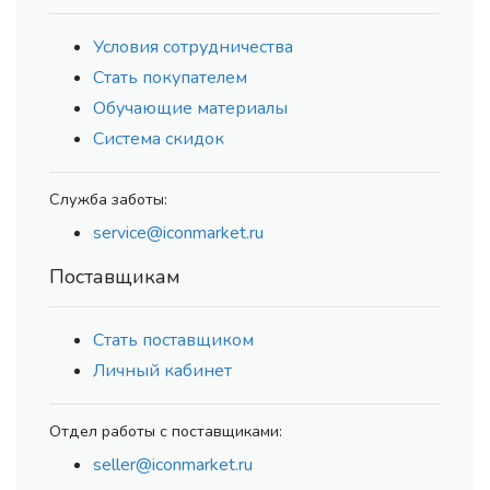
Условия сотрудничества
Стать покупателем
Обучающие материалы
Система скидок
Служба заботы:
service@iconmarket.ru
Поставщикам
Стать поставщиком
Личный кабинет
Отдел работы с поставщиками:
seller@iconmarket.ru