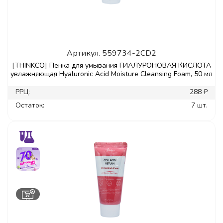
Артикул.
559734-2CD2
[THINKCO] Пенка для умывания ГИАЛУРОНОВАЯ КИСЛОТА
увлажняющая Hyaluronic Acid Moisture Cleansing Foam, 50 мл
РРЦ:
288 ₽
Остаток:
7 шт.