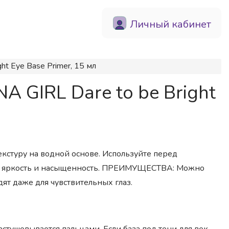
Личный кабинет
ht Eye Base Primer, 15 мл
 GIRL Dare to be Bright
кстуру на водной основе. Используйте перед
ую яркость и насыщенность. ПРЕИМУЩЕСТВА: Можно
дят даже для чувствительных глаз.