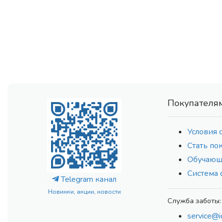
Покупателя
Условия 
Стать по
Обучающ
Система 
Telegram канал
Новинки, акции, новости
Служба заботы:
service@i