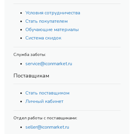
Условия сотрудничества
Стать покупателем
Обучающие материалы
Система скидок
Служба заботы:
service@iconmarket.ru
Поставщикам
Стать поставщиком
Личный кабинет
Отдел работы с поставщиками:
seller@iconmarket.ru