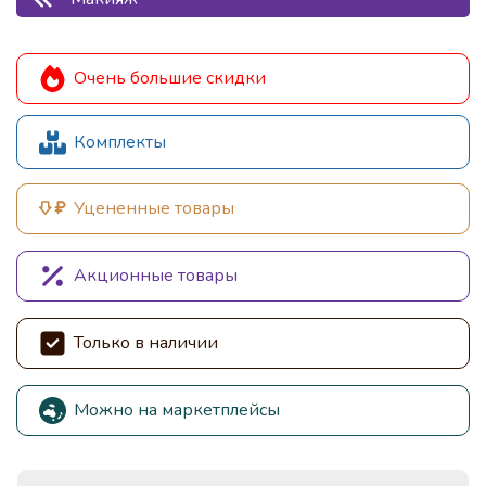
Очень большие скидки
Комплекты
Уцененные товары
Акционные товары
Только в наличии
Можно на маркетплейсы