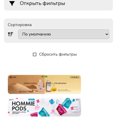
Открыть фильтры
Сортировка
Сбросить фильтры