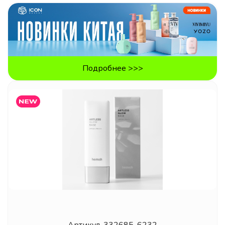
Подробнее >>>