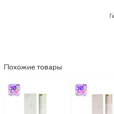
Г
Похожие товары