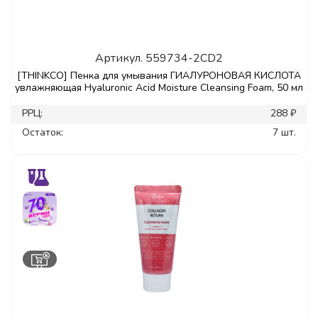
Артикул.
559734-2CD2
[THINKCO] Пенка для умывания ГИАЛУРОНОВАЯ КИСЛОТА
увлажняющая Hyaluronic Acid Moisture Cleansing Foam, 50 мл
РРЦ:
288 ₽
Остаток:
7 шт.