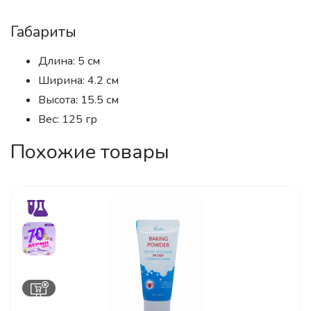
Габариты
Длина: 5 см
Ширина: 4.2 см
Высота: 15.5 см
Вес: 125 гр
Похожие товары