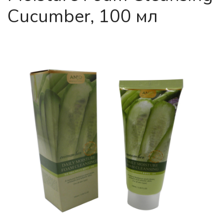
Cucumber, 100 мл