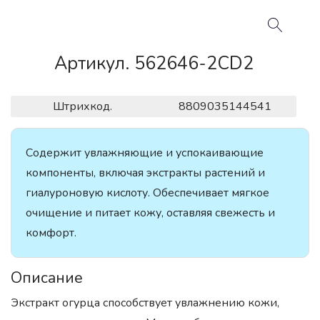
Артикул. 562646-2CD2
Штрихкод.
8809035144541
Содержит увлажняющие и успокаивающие
компоненты, включая экстракты растений и
гиалуроновую кислоту. Обеспечивает мягкое
очищение и питает кожу, оставляя свежесть и
комфорт.
Описание
Экстракт огурца способствует увлажнению кожи,