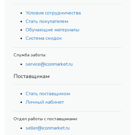
Условия сотрудничества
Стать покупателем
Обучающие материалы
Система скидок
Служба заботы:
service@iconmarket.ru
Поставщикам
Стать поставщиком
Личный кабинет
Отдел работы с поставщиками:
seller@iconmarket.ru