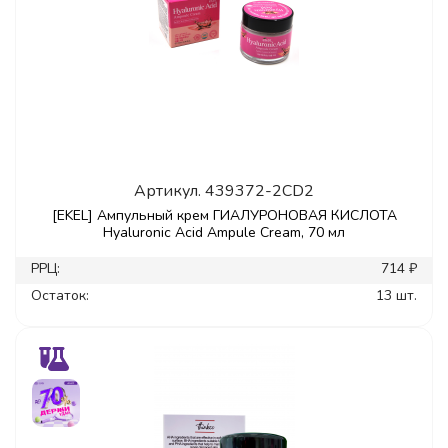
Артикул.
439372-2CD2
[EKEL] Ампульный крем ГИАЛУРОНОВАЯ КИСЛОТА
Hyaluronic Acid Ampule Cream, 70 мл
РРЦ:
714 ₽
Остаток:
13 шт.