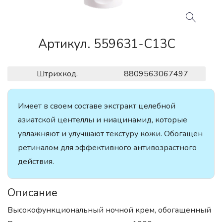
Артикул. 559631-C13C
Штрихкод.
8809563067497
Имеет в своем составе экстракт целебной
азиатской центеллы и ниацинамид, которые
увлажняют и улучшают текстуру кожи. Обогащен
ретиналом для эффективного антивозрастного
действия.
Описание
Высокофункциональный ночной крем, обогащенный