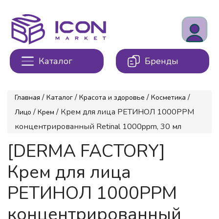
Каталог
Бренды
/
/
/
/
Главная
Каталог
Красота и здоровье
Косметика
/
/ Крем для лица РЕТИНОЛ 1000PPM
Лицо
Крем
концентрированный Retinal 1000ppm, 30 мл
[DERMA FACTORY]
Крем для лица
РЕТИНОЛ 1000PPM
концентрированный