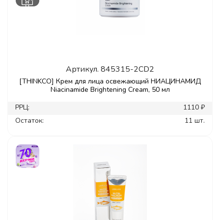
Артикул.
845315-2CD2
[THINKCO] Крем для лица освежающий НИАЦИНАМИД
Niacinamide Brightening Cream, 50 мл
РРЦ:
1110 ₽
Остаток:
11 шт.