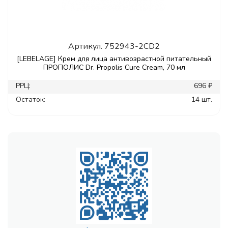
Артикул.
752943-2CD2
[LEBELAGE] Крем для лица антивозрастной питательный
ПРОПОЛИС Dr. Propolis Cure Cream, 70 мл
РРЦ:
696 ₽
Остаток:
14 шт.