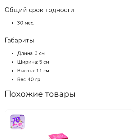
Общий срок годности
30 мес.
Габариты
Длина: 3 см
Ширина: 5 см
Высота: 11 см
Вес: 40 гр
Похожие товары