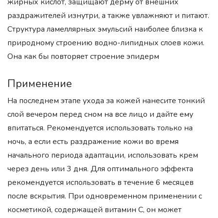
жирных кислот, защищают дерму от внешних
раздражителей изнутри, а также увлажняют и питают.
Структура ламеллярных эмульсий наиболее близка к
природному строению водно-липидных слоев кожи.
Она как бы повторяет строение эпидерм
Применение
На последнем этапе ухода за кожей нанесите тонкий
слой вечером перед сном на все лицо и дайте ему
впитаться. Рекомендуется использовать только на
ночь, а если есть раздражение кожи во время
начального периода адаптации, использовать крем
через день или 3 дня. Для оптимального эффекта
рекомендуется использовать в течение 6 месяцев
после вскрытия. При одновременном применении с
косметикой, содержащей витамин С, он может