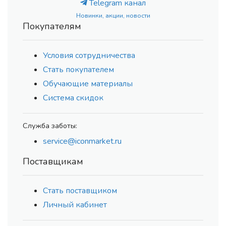
Telegram канал
Новинки, акции, новости
Покупателям
Условия сотрудничества
Стать покупателем
Обучающие материалы
Система скидок
Служба заботы:
service@iconmarket.ru
Поставщикам
Стать поставщиком
Личный кабинет