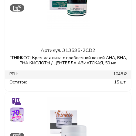
Артикул.
313595-2CD2
[THINKCO] Крем для лица с проблемной кожей AHA, BHA,
PHA КИСЛОТЫ / ЦЕНТЕЛЛА АЗИАТСКАЯ, 50 мл
РРЦ:
1048 ₽
Остаток:
15 шт.