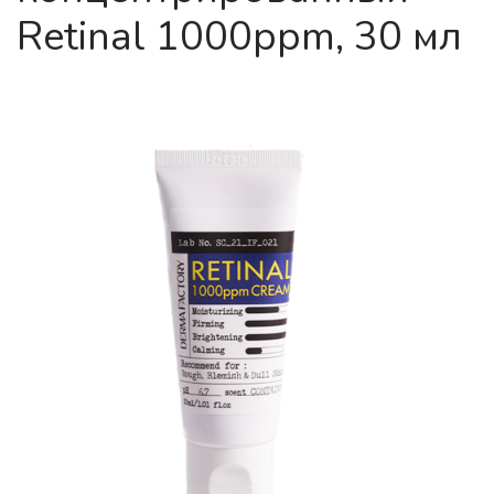
Retinal 1000ppm, 30 мл