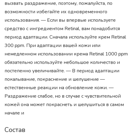
вызвать раздражение, поэтому, пожалуйста, по
возможности избегайте их одновременного
использования. — Если вы впервые используете
средство с ингредиентом Retinal, вам понадобится
период адаптации. Сначала используйте крем Retinal
300 ppm. При адаптации вашей кожи или
немедленном использовании крема Retinal 1000 ppm
обязательно используйте небольшое количество и
постепенно увеличивайте. — В период адаптации
покалывание, покраснение и шелушение —
естественные реакции на обновление кожи. —
Раздражение слабое, но в случае с чувствительной
кожей она может покраснеть и шелушиться в самом
начале и
Состав