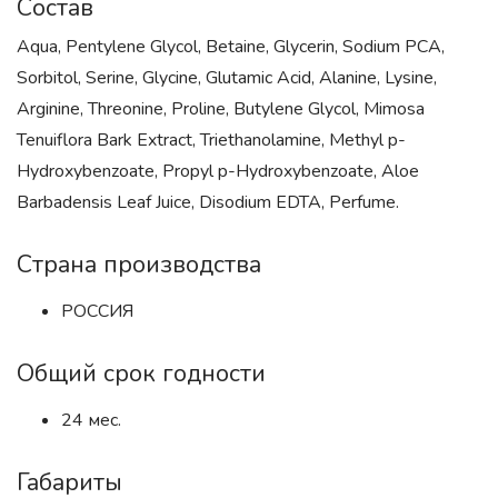
Состав
Aqua, Pentylene Glycol, Betaine, Glycerin, Sodium PCA,
Sorbitol, Serine, Glycine, Glutamic Acid, Alanine, Lysine,
Arginine, Threonine, Proline, Butylene Glycol, Mimosa
Tenuiflora Bark Extract, Triethanolamine, Methyl p-
Hydroxybenzoate, Propyl p-Hydroxybenzoate, Aloe
Barbadensis Leaf Juice, Disodium EDTA, Perfume.
Страна производства
РОССИЯ
Общий срок годности
24 мес.
Габариты