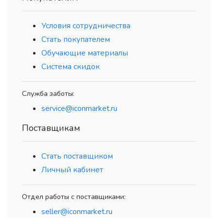
Условия сотрудничества
Стать покупателем
Обучающие материалы
Система скидок
Служба заботы:
service@iconmarket.ru
Поставщикам
Стать поставщиком
Личный кабинет
Отдел работы с поставщиками:
seller@iconmarket.ru