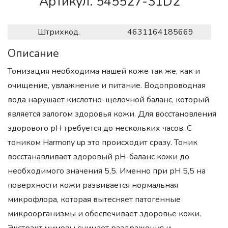
Артикул. 545527-31D2
Штрихкод.
4631164185669
Описание
Тонизация необходима нашей коже так же, как и
очищение, увлажнение и питание. Водопроводная
вода нарушает кислотно-щелочной баланс, который
является залогом здоровья кожи. Для восстановления
здорового рН требуется до нескольких часов. С
тоником Harmony up это происходит сразу. Тоник
восстанавливает здоровый рН-баланс кожи до
необходимого значения 5,5. Именно при рН 5,5 на
поверхности кожи развивается нормальная
микрофлора, которая вытесняет патогенные
микроорганизмы и обеспечивает здоровье кожи.