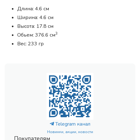
Длина: 4.6 см
Ширина: 4.6 см
Высота: 17.8 см
3
Обьем: 376.6 см
Вес: 233 гр
Telegram канал
Новинки, акции, новости
Покупателям