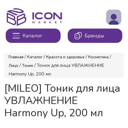
Каталог
Бренды
/
/
/
/
Главная
Каталог
Красота и здоровье
Косметика
/
/ Тоник для лица УВЛАЖНЕНИЕ
Лицо
Тоник
Harmony Up, 200 мл
[MILEO] Тоник для лица
УВЛАЖНЕНИЕ
Harmony Up, 200 мл