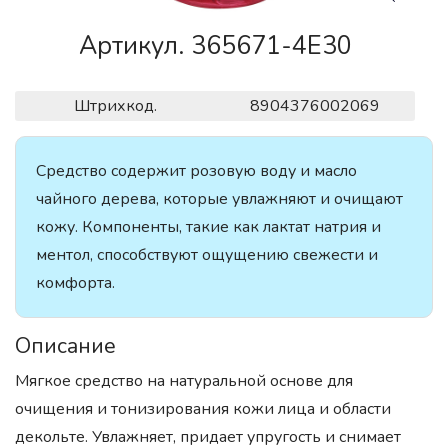
Артикул. 365671-4E30
Штрихкод.
8904376002069
Средство содержит розовую воду и масло
чайного дерева, которые увлажняют и очищают
кожу. Компоненты, такие как лактат натрия и
ментол, способствуют ощущению свежести и
комфорта.
Описание
Мягкое средство на натуральной основе для
очищения и тонизирования кожи лица и области
декольте. Увлажняет, придает упругость и снимает