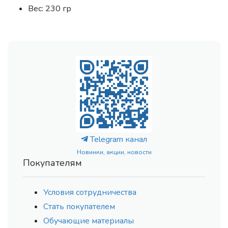
Вес: 230 гр
Telegram канал
Новинки, акции, новости
Покупателям
Условия сотрудничества
Стать покупателем
Обучающие материалы