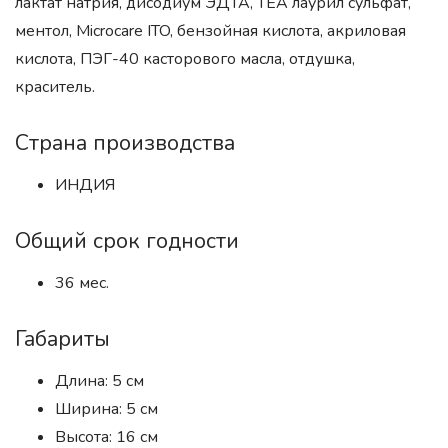
лактат натрия, дисодиум ЭДТА, ТЕА лаурил сульфат,
ментол, Microcare ITO, бензойная кислота, акриловая
кислота, ПЭГ-40 касторового масла, отдушка,
краситель.
Страна производства
ИНДИЯ
Общий срок годности
36 мес.
Габариты
Длина: 5 см
Ширина: 5 см
Высота: 16 см