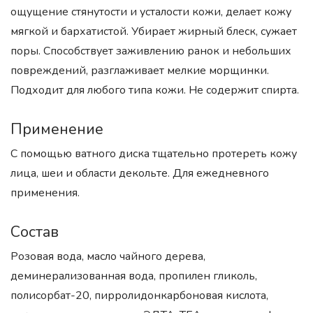
ощущение стянутости и усталости кожи, делает кожу
мягкой и бархатистой. Убирает жирный блеск, сужает
поры. Способствует заживлению ранок и небольших
повреждений, разглаживает мелкие морщинки.
Подходит для любого типа кожи. Не содержит спирта.
Применение
С помощью ватного диска тщательно протереть кожу
лица, шеи и области декольте. Для ежедневного
применения.
Состав
Розовая вода, масло чайного дерева,
деминерализованная вода, пропилен гликоль,
полисорбат-20, пирролидонкарбоновая кислота,