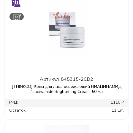
Артикул.
845315-2CD2
[THINKCO] Крем для лица освежающий НИАЦИНАМИД
Niacinamide Brightening Cream, 50 мл
РРЦ:
1110 ₽
Остаток:
11 шт.