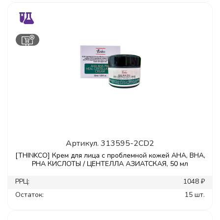
Артикул.
313595-2CD2
[THINKCO] Крем для лица с проблемной кожей AHA, BHA,
PHA КИСЛОТЫ / ЦЕНТЕЛЛА АЗИАТСКАЯ, 50 мл
РРЦ:
1048 ₽
Остаток:
15 шт.