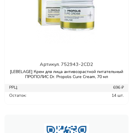
Артикул.
752943-2CD2
[LEBELAGE] Крем для лица антивозрастной питательный
ПРОПОЛИС Dr. Propolis Cure Cream, 70 мл
РРЦ:
696 ₽
Остаток:
14 шт.