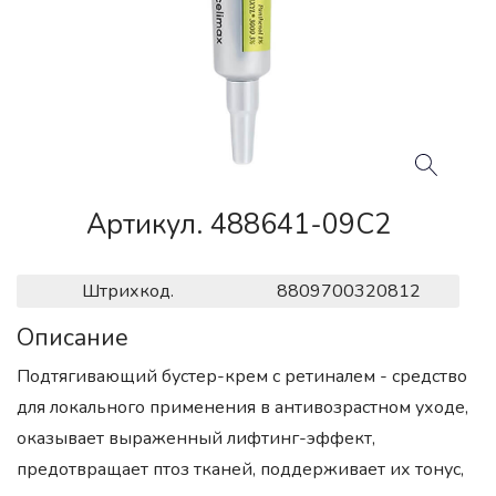
Артикул. 488641-09C2
Штрихкод.
8809700320812
Описание
Подтягивающий бустер-крем с ретиналем - средство
для локального применения в антивозрастном уходе,
оказывает выраженный лифтинг-эффект,
предотвращает птоз тканей, поддерживает их тонус,