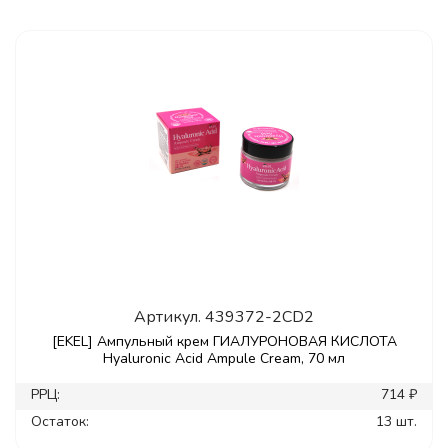
Артикул.
439372-2CD2
[EKEL] Ампульный крем ГИАЛУРОНОВАЯ КИСЛОТА
Hyaluronic Acid Ampule Cream, 70 мл
РРЦ:
714 ₽
Остаток:
13 шт.