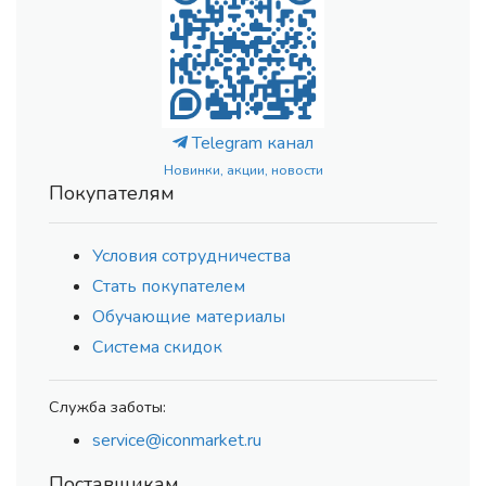
Telegram канал
Новинки, акции, новости
Покупателям
Условия сотрудничества
Стать покупателем
Обучающие материалы
Система скидок
Служба заботы:
service@iconmarket.ru
Поставщикам