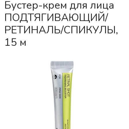
Бустер-крем для лица
ПОДТЯГИВАЮЩИЙ/
РЕТИНАЛЬ/СПИКУЛЫ,
15 м