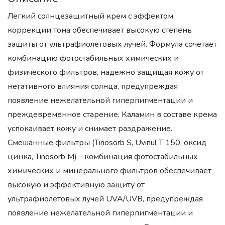
Легкий солнцезащитный крем с эффектом
коррекции тона обеспечивает высокую степень
защиты от ультрафиолетовых лучей. Формула сочетает
комбинацию фотостабильных химических и
физического фильтров, надежно защищая кожу от
негативного влияния солнца, предупреждая
появление нежелательной гиперпигментации и
преждевременное старение. Каламин в составе крема
успокаивает кожу и снимает раздражение.
Смешанные фильтры (Tinosorb S, Uvinul T 150, оксид
цинка, Tinosorb M) - комбинация фотостабильных
химических и минерального фильтров обеспечивает
высокую и эффективную защиту от
ультрафиолетовых лучей UVA/UVB, предупреждая
появление нежелательной гиперпигментации и