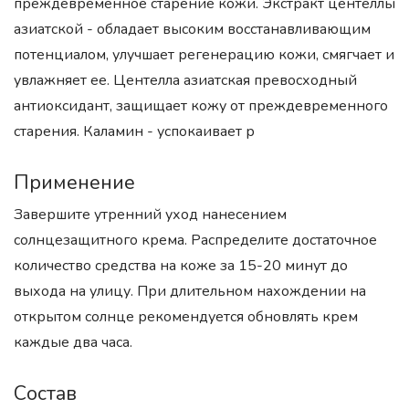
преждевременное старение кожи. Экстракт центеллы
азиатской - обладает высоким восстанавливающим
потенциалом, улучшает регенерацию кожи, смягчает и
увлажняет ее. Центелла азиатская превосходный
антиоксидант, защищает кожу от преждевременного
старения. Каламин - успокаивает р
Применение
Завершите утренний уход нанесением
солнцезащитного крема. Распределите достаточное
количество средства на коже за 15-20 минут до
выхода на улицу. При длительном нахождении на
открытом солнце рекомендуется обновлять крем
каждые два часа.
Состав