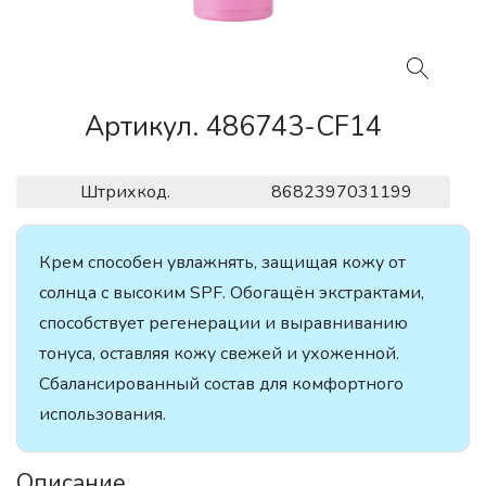
Артикул. 486743-CF14
Штрихкод.
8682397031199
Крем способен увлажнять, защищая кожу от
солнца с высоким SPF. Обогащён экстрактами,
способствует регенерации и выравниванию
тонуса, оставляя кожу свежей и ухоженной.
Сбалансированный состав для комфортного
использования.
Описание