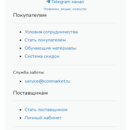
Telegram канал
Новинки, акции, новости
Покупателям
Условия сотрудничества
Стать покупателем
Обучающие материалы
Система скидок
Служба заботы:
service@iconmarket.ru
Поставщикам
Стать поставщиком
Личный кабинет