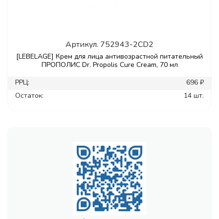
Артикул.
752943-2CD2
[LEBELAGE] Крем для лица антивозрастной питательный
ПРОПОЛИС Dr. Propolis Cure Cream, 70 мл
РРЦ:
696 ₽
Остаток:
14 шт.