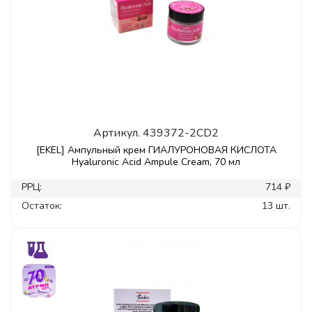
Артикул.
439372-2CD2
[EKEL] Ампульный крем ГИАЛУРОНОВАЯ КИСЛОТА
Hyaluronic Acid Ampule Cream, 70 мл
РРЦ:
714 ₽
Остаток:
13 шт.