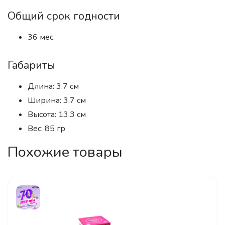
Общий срок годности
36 мес.
Габариты
Длина: 3.7 см
Ширина: 3.7 см
Высота: 13.3 см
Вес: 85 гр
Похожие товары