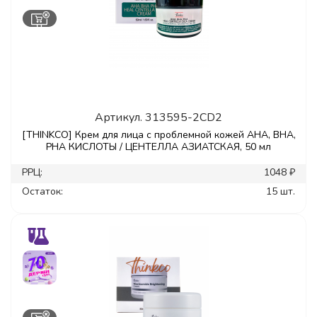
Артикул.
313595-2CD2
[THINKCO] Крем для лица с проблемной кожей AHA, BHA,
PHA КИСЛОТЫ / ЦЕНТЕЛЛА АЗИАТСКАЯ, 50 мл
РРЦ:
1048 ₽
Остаток:
15 шт.