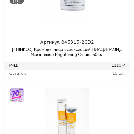
Артикул.
845315-2CD2
[THINKCO] Крем для лица освежающий НИАЦИНАМИД
Niacinamide Brightening Cream, 50 мл
РРЦ:
1110 ₽
Остаток:
11 шт.