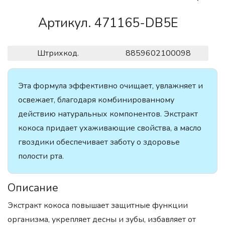
Артикул. 471165-DB5E
Штрихкод.
8859602100098
Эта формула эффективно очищает, увлажняет и
освежает, благодаря комбинированному
действию натуральных компонентов. Экстракт
кокоса придает ухаживающие свойства, а масло
гвоздики обеспечивает заботу о здоровье
полости рта.
Описание
Экстракт кокоса повышает защитные функции
организма, укрепляет десны и зубы, избавляет от