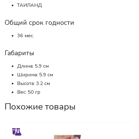
ТАИЛАНД
Общий срок годности
36 мес.
Габариты
Длина: 5.9 см
Ширина: 5.9 см
Высота: 3.2 см
Вес: 50 гр
Похожие товары