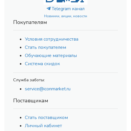
Telegram канал
Новинки, акции, новости
Покупателям
Условия сотрудничества
Стать покупателем
Обучающие материалы
Система скидок
Служба заботы:
service@iconmarket.ru
Поставщикам
Стать поставщиком
Личный кабинет