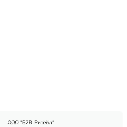
ООО "В2В-Ритейл"