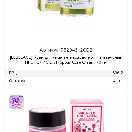
Артикул.
752943-2CD2
[LEBELAGE] Крем для лица антивозрастной питательный
ПРОПОЛИС Dr. Propolis Cure Cream, 70 мл
РРЦ:
696 ₽
Остаток:
14 шт.