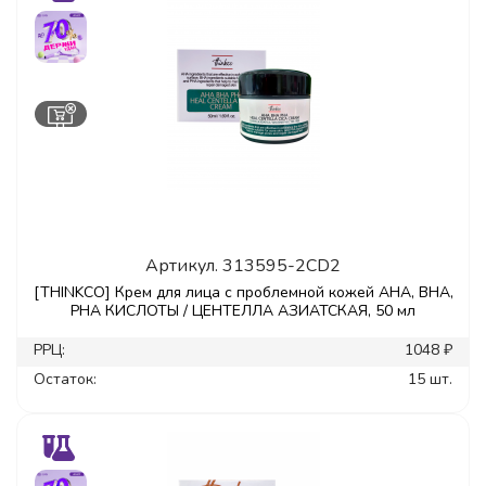
Артикул.
313595-2CD2
[THINKCO] Крем для лица с проблемной кожей AHA, BHA,
PHA КИСЛОТЫ / ЦЕНТЕЛЛА АЗИАТСКАЯ, 50 мл
РРЦ:
1048 ₽
Остаток:
15 шт.