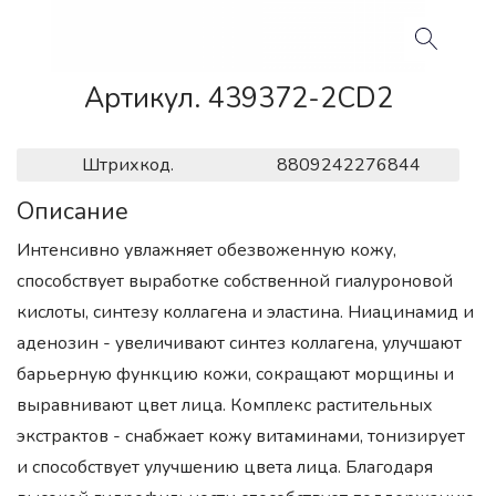
Артикул. 439372-2CD2
Штрихкод.
8809242276844
Описание
Интенсивно увлажняет обезвоженную кожу,
способствует выработке собственной гиалуроновой
кислоты, синтезу коллагена и эластина. Ниацинамид и
аденозин - увеличивают синтез коллагена, улучшают
барьерную функцию кожи, сокращают морщины и
выравнивают цвет лица. Комплекс растительных
экстрактов - снабжает кожу витаминами, тонизирует
и способствует улучшению цвета лица. Благодаря