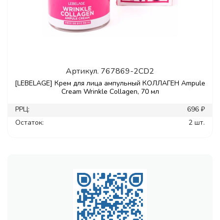
Артикул.
767869-2CD2
[LEBELAGE] Крем для лица ампульный КОЛЛАГЕН Ampule
Cream Wrinkle Collagen, 70 мл
РРЦ:
696 ₽
Остаток:
2 шт.