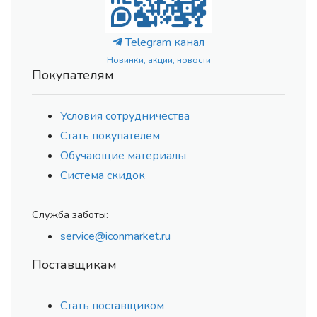
Telegram канал
Новинки, акции, новости
Покупателям
Условия сотрудничества
Стать покупателем
Обучающие материалы
Система скидок
Служба заботы:
service@iconmarket.ru
Поставщикам
Стать поставщиком