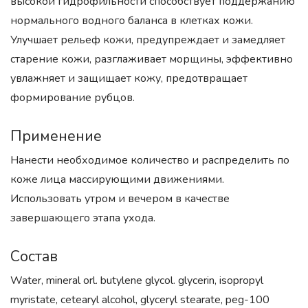
высокой гидрофильности способствует поддержанию
нормального водного баланса в клетках кожи.
Улучшает рельеф кожи, предупреждает и замедляет
старение кожи, разглаживает морщины, эффективно
увлажняет и защищает кожу, предотвращает
формирование рубцов.
Применение
Нанести необходимое количество и распределить по
коже лица массирующими движениями.
Использовать утром и вечером в качестве
завершающего этапа ухода.
Состав
Water, mineral orl. butylene glycol. glycerin, isopropyl
myristate, cetearyl alcohol, glyceryl stearate, peg-100