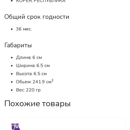
КОРЕЯ, РЕСПУБЛИКА
Общий срок годности
36 мес.
Габариты
Длина: 6 см
Ширина: 6.5 см
Высота: 6.5 см
3
Обьем: 241.9 см
Вес: 220 гр
Похожие товары