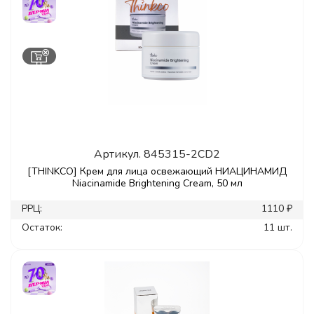
Артикул.
845315-2CD2
[THINKCO] Крем для лица освежающий НИАЦИНАМИД
Niacinamide Brightening Cream, 50 мл
РРЦ:
1110 ₽
Остаток:
11 шт.