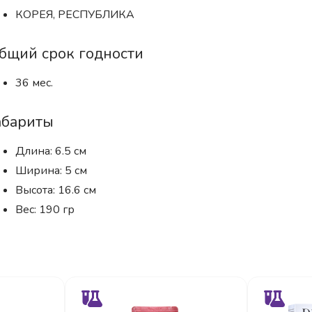
КОРЕЯ, РЕСПУБЛИКА
бщий срок годности
36 мес.
абариты
Длина: 6.5 см
Ширина: 5 см
Высота: 16.6 см
Вес: 190 гр