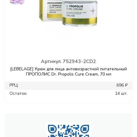
Артикул.
752943-2CD2
[LEBELAGE] Крем для лица антивозрастной питательный
ПРОПОЛИС Dr. Propolis Cure Cream, 70 мл
РРЦ:
696 ₽
Остаток:
14 шт.