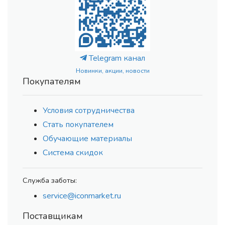
Telegram канал
Новинки, акции, новости
Покупателям
Условия сотрудничества
Стать покупателем
Обучающие материалы
Система скидок
Служба заботы:
service@iconmarket.ru
Поставщикам