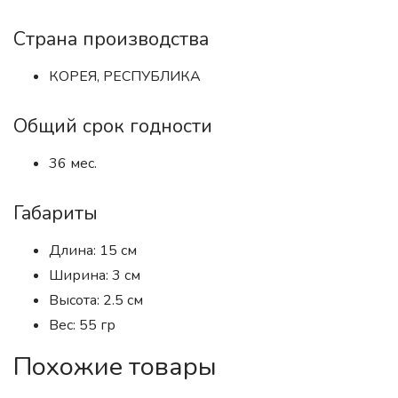
Страна производства
КОРЕЯ, РЕСПУБЛИКА
Общий срок годности
36 мес.
Габариты
Длина: 15 см
Ширина: 3 см
Высота: 2.5 см
Вес: 55 гр
Похожие товары