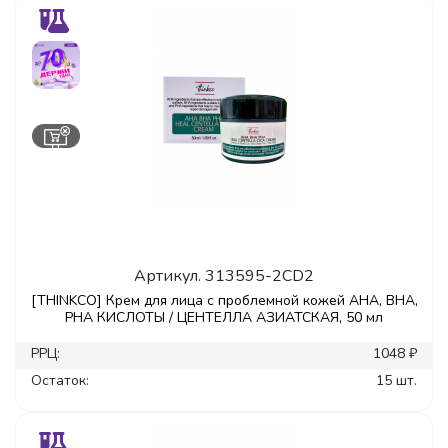
Артикул.
313595-2CD2
[THINKCO] Крем для лица с проблемной кожей AHA, BHA,
PHA КИСЛОТЫ / ЦЕНТЕЛЛА АЗИАТСКАЯ, 50 мл
РРЦ:
1048 ₽
Остаток:
15 шт.