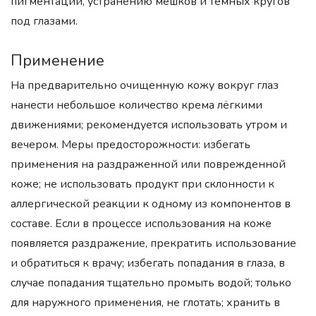
пигментации, устранению мешков и темных кругов
под глазами.
Применение
На предварительно очищенную кожу вокруг глаз
нанести небольшое количество крема лёгкими
движениями; рекомендуется использовать утром и
вечером. Меры предосторожности: избегать
применения на раздраженной или поврежденной
коже; не использовать продукт при склонности к
аллергической реакции к одному из компонентов в
составе. Если в процессе использования на коже
появляется раздражение, прекратить использование
и обратиться к врачу; избегать попадания в глаза, в
случае попадания тщательно промыть водой; только
для наружного применения, не глотать; хранить в