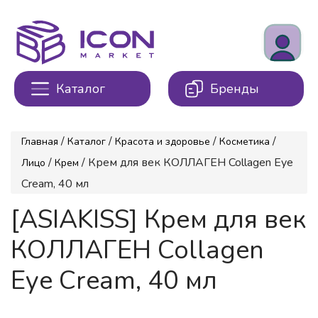
Каталог
Бренды
/
/
/
/
Главная
Каталог
Красота и здоровье
Косметика
/
/ Крем для век КОЛЛАГЕН Collagen Eye
Лицо
Крем
Cream, 40 мл
[ASIAKISS] Крем для век
КОЛЛАГЕН Collagen
Eye Cream, 40 мл