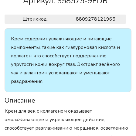
Артикул. 358575-9EDB
Штрихкод.
8809278121965
Крем содержит увлажняющие и питающие
компоненты, такие как гиалуроновая кислота и
коллаген, что способствует поддержанию
упругости кожи вокруг глаз. Экстракт зелёного
чая и аллантоин успокаивают и уменьшают
раздражения.
Описание
Крем для век с коллагеном оказывает
омолаживающее и укрепляющее действие,
способствует разглаживанию морщинок, осветлению