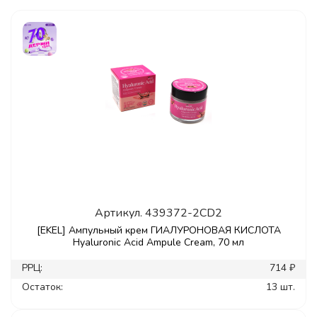
Артикул.
439372-2CD2
[EKEL] Ампульный крем ГИАЛУРОНОВАЯ КИСЛОТА
Hyaluronic Acid Ampule Cream, 70 мл
РРЦ:
714 ₽
Остаток:
13 шт.