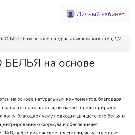
Личный кабинет
О БЕЛЬЯ на основе натуральных компонентов, 1,2
 БЕЛЬЯ на основе
ан на основе натуральных компонентов, благодаря
 полностью разлагается, не нанося вреда природе.
 кожу, благодаря чему подходит для детского белья и
нцентрированную формула и обеспечивает
 ПАВ, нефтехимические красители, искусственные